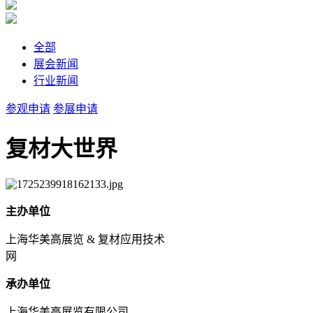
全部
展会新闻
行业新闻
参观申请
参展申请
复材大世界
主办单位
上海华美高展览 & 复材应用技术
网
承办单位
上海华美高展览有限公司