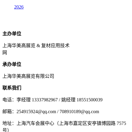
2026
主办单位
上海华美高展览 & 复材应用技术
网
承办单位
上海华美高展览有限公司
联系我们
电话：李经理 13337982967 / 姚经理 18551500039
邮箱：254915924@qq.com / 708910189@qq.com
地址：上海汽车会展中心（上海市嘉定区安亭镇博园路 7575
号）