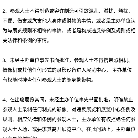
2、参观人士不得制造或容许制造可引致混乱、滋扰、烦扰、
不便、伤害或危害他人身体或财物的事情，或者是主办单位认
为与展览规则不相符的事情，或者是构成违反条例及规则或相
关法律和条例的事情。
3、未经主办单位事先书面批准，参观人士不得携带照相机、
攝像机或其他任何形式的录影设备进入展览中心， 主办单位
有权随时搜查任何参观人士的随身携带物。
4、在出席展览其间，未经主办单位事先书面批准，明确禁止
参观人士录制任何制式的影像。对违反展览和展览中心条例及
规则、相应法律和条例的参观人士，主办单位有权拒绝任何参
观人士入场，或要求其离开展览中心。在此问题上，主办单位