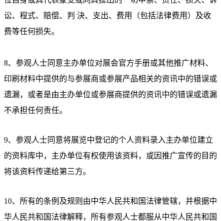
讼、程式、赔偿、判 決、支出、费用（包括法律费用）及收
费等任何损失。
8、参观人士同意主办单位对展会官方手册或其他推广材料、
印刷材料中提供的与参展商或参展产品相关的资讯中的错误或
遗漏，或者是由主办单位或参展商提供的资讯中的错误或遗漏
不承担任何责任。
9、参观人士同意将展览中登记的个人资料录入主办单位建立
的资料库中，主办单位有权使用该资料，或因推广宣传的目的
将该资料传递给第三方。
10、所有的条例及规则由中华人民共和国法律管辖，并根据中
华人民共和国法律解释，所有参观人士都服从中华人民共和国