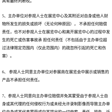
具有最终判断权。
5、主办单位对参观人士在展览中心及其附近对自身或他人财
物所发生的损失或损坏（无论何种原因）， 不承担任何赔偿
责任，也不对参观人士在展览中心和离开展览中心的过程中发
生的死亡或伤害事故承 担任何责任（不包括由于主办单位超
过法律限定范围内（仅此范围内）的疏忽所引起的死亡和伤
害）。
6、 参观人士同意主办单位对参展商在展览会中展示或销售的
产品不承担任何责任。
7、参观人士同意向主办单位赔偿并免其蒙受由于参观人士自
身或其代理的任何侵权行为或未经允许录制影像而导致主办单
位自身或其代表蒙受或向其提出的一切申索、责任、损失、诉