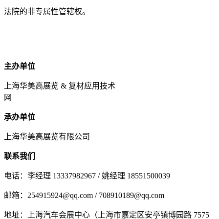
法院的非专属性管辖权。
主办单位
上海华美高展览 & 复材应用技术
网
承办单位
上海华美高展览有限公司
联系我们
电话：李经理 13337982967 / 姚经理 18551500039
邮箱：254915924@qq.com / 708910189@qq.com
地址：上海汽车会展中心（上海市嘉定区安亭镇博园路 7575