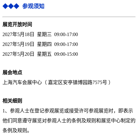
◆◆◆ 参观须知
展览开放时间
2027年5月18日 星期三 09:00-17:00
2027年5月19日 星期
四
09:00-17:00
2027年5月20日 星期
五
09:00-15:00
展会地点
上海汽车会展中心（ 嘉定区安亭镇博园路7575号 ）
相关细则
1、参观人士在登记参观展览或接受许可参观展览时，即表示
他们同意遵守展览对参观人士的条例及规则和展览中心制定的
条例及规则。