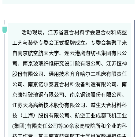
活动现场，江苏省复合材料学会复合材料成型
工艺与装备专委会正式揭牌成立。专委会集聚了来
自南京航空航天大学、连云港鹰游纺机集团有限公
司、南京玻璃纤维研究设计院有限公司、江苏恒神
股份有限公司、通用技术齐齐哈尔二机床有限责任
公司、南京诺尔泰复合材料设备制造有限公司、南
京康特玻璃钢有限公司、南京钢铁股份有限公司、
江苏天鸟高新技术股份有限公司、道生天合材料科
技（上海）股份有限公司、航空工业成都飞机工业
(集团)有限责任公司等30余家高校院所和企业的科
技工作者，其中南京航空航天大学肖军教授担任主