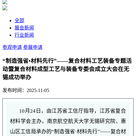
全部
展会新闻
行业新闻
参观申请
参展申请
“制造强省•材料先行”——复合材料工艺装备专题活
动暨复合材料成型工艺与装备专委会成立大会在无
锡成功举办
发布时间：2025-11-05
10月24日，由江苏省工信厅指导，江苏省复合
材料学会主办，南京航空航天大学无锡研究院、惠
山区工信局承办的“制造强省·材料先行”——复合材