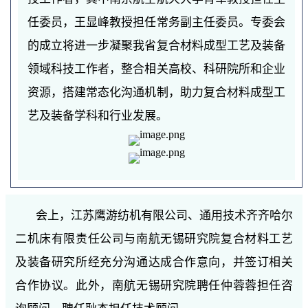
任委员，王显峰教授担任常务副主任委员。专委会
的成立将进一步凝聚我省复合材料成型工艺及装备
领域科技工作者，整合相关高校、科研院所和企业
资源，搭建常态化沟通机制，助力复合材料成型工
艺及装备学科和行业发展。
会上，江苏鹰游纺机有限公司、通用技术齐齐哈尔
二机床有限责任公司与南航无锡研究院复合材料工艺
及装备研究所经充分沟通达成合作意向，并签订相关
合作协议。此外，南航无锡研究院聘任仲蓉蓉担任咨