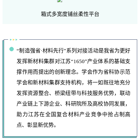
箱式多宽度铺丝柔性平台
“制造强省·材料先行”系列对接活动是我省为更好
发挥新材料集群对江苏“1650”产业体系的基础支
撑作用而提出的创新理念。学会作为省科协示范
学会和新材料集群支持机构，将一如既往地充分
发挥资源整合、桥梁纽带与科技服务优势，联动
产业链上下游企业、科研院所及高校协同发展，
助力江苏在全国复合材料产业竞争中抢占制高
点、彰显新优势。