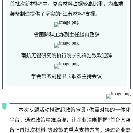
首批次新材料”中，复合材料占据较高比重，为高端
装备制造提供了坚实的“江苏材料”支撑。
省国防科工办副主任赵冉致辞
南航无锡研究院执行院长孔祥浩致欢迎辞
学会常务副秘书长耿杰主持会议
本次专题活动搭建起政策宣贯+供需对接的一体化
平台，通过政策精准滴灌，让企业清晰把握“首台套装
备”“首批次材料”等政策的重点支持方向；通过企业需