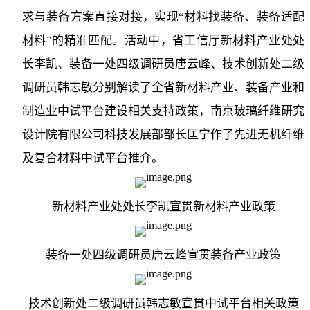
求与装备方案直接对接，实现“材料找装备、装备适配
材料”的精准匹配。活动中，省工信厅新材料产业处处
长李凯、装备一处四级调研员唐云峰、技术创新处二级
调研员韩志敏分别解读了全省新材料产业、装备产业和
制造业中试平台建设相关支持政策，南京玻璃纤维研究
设计院有限公司科技发展部部长匡宁作了先进无机纤维
及复合材料中试平台推介。
新材料产业处处长李凯宣贯新材料产业政策
装备一处四级调研员唐云峰宣贯装备产业政策
技术创新处二级调研员韩志敏宣贯中试平台相关政策