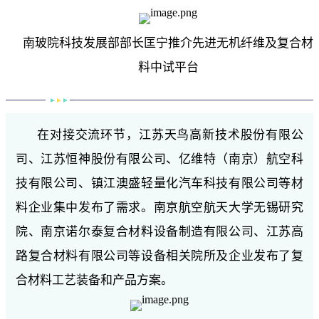
南玻院科技发展部部长匡宁推介先进无机纤维及复合材
料中试平台
在对接交流环节，江苏天鸟高新技术股份有限公
司、江苏恒神股份有限公司、亿维特（南京）航空科
技有限公司、镇江澳盛轻量化汽车科技有限公司等材
料企业集中发布了需求。南京航空航天大学无锡研究
院、南京诺尔泰复合材料设备制造有限公司、江苏高
路复合材料有限公司等设备相关院所及企业发布了复
合材料工艺装备和产品方案。