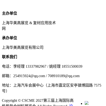
主办单位
上海华美高展览 & 复材应用技术
网
承办单位
上海华美高展览有限公司
联系我们
电话：李经理 13337982967 / 姚经理 18551500039
邮箱：254915924@qq.com / 708910189@qq.com
地址：上海汽车会展中心（上海市嘉定区安亭镇博园路 7575
号）
Copyright © CSCME 2027第三届上海国际高