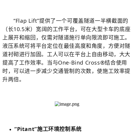
“Flap Lift”提供了一个可覆盖隧道一半横截面的
（长10.5米）宽阔的工作平台，可在大型卡车的底座
上展开和缩回，仅需对隧道施行单向限流即可施工。
液压系统可将平台定位在最佳高度和角度，方便对隧
道衬砌进行加固。工人可以在平台上自由移动，大大
提高了工作效率。当与One-Bind Cross®结合使用
时，可以进一步减少交通管制的次数，使施工效率提
升两倍。
“Pitant”施工环境控制系统