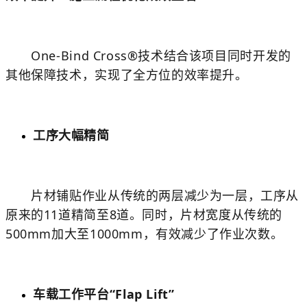
One-Bind Cross®技术结合该项目同时开发的
其他保障技术，实现了全方位的效率提升。
工序大幅精简
片材铺贴作业从传统的两层减少为一层，工序从
原来的11道精简至8道。同时，片材宽度从传统的
500mm加大至1000mm，有效减少了作业次数。
车载工作平台“Flap Lift”