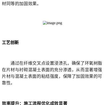
材同等的加固效果。
工艺创新
通过在纤维交叉点设置浸渍孔，确保了环氧树脂
在片材与衬砌混凝土表面的充分渗透，从而显著增强
片材与混凝土表面的粘结强度，保障了加固效果的可
靠性。
效率提升：施工流程优化成效显著