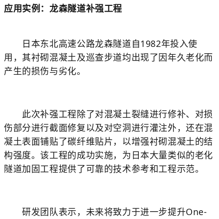
应用实例：龙森隧道补强工程
日本东北高速公路龙森隧道自1982年投入使
用，其衬砌混凝土及巡查步道均出现了因年久老化而
产生的损伤与劣化。
此次补强工程除了对混凝土裂缝进行修补、对损
伤部分进行截面修复以及对空洞进行灌注外，还在混
凝土表面铺贴了碳纤维贴片，以增强衬砌混凝土的结
构强度。该工程的成功实施，为日本大量类似的老化
隧道加固工程提供了可靠的技术参考和工程示范。
研发团队表示，未来将致力于进一步提升One-