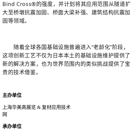
Bind Cross®的强度，并计划将其应用范围从隧道扩
大至桥墩抗震加固、桥面大梁补强、建筑结构抗震加
固等领域。
随着全球各国基础设施普遍进入“老龄化”阶段，
这项创新工艺不仅为日本本土的基础设施维护提供了
新的解决方案，也为世界范围内的类似挑战提供了宝
贵的技术借鉴。
主办单位
上海华美高展览 & 复材应用技术
网
承办单位