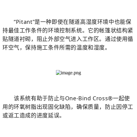
“Pitant”是一种即使在隧道高湿度环境中也能保
持最佳工作条件的环境控制系统。它的帐篷状结构紧
贴隧道衬砌，阻止外部空气进入工作区。通过使用循
环空气，保持施工条件所需的温度和湿度。
该系统有助于防止与One-Bind Cross®一起使
用的环氧树脂出现固化缺陷，确保质量，防止因停工
或返工造成的进度延误。