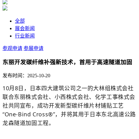
全部
展会新闻
行业新闻
参观申请
参展申请
东丽开发碳纤维补强新技术，首用于高速隧道加固
发布时间：2025-10-20
10月8日，日本四大建筑公司之一的大林组株式会社
联合东丽株式会社、小西株式会社、化学工事株式会
社共同宣布，成功开发新型碳纤维片材铺贴工艺
“One-Bind Cross®”，并将其用于日本东北高速公路
龙森隧道加固工程。