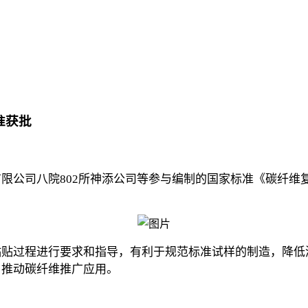
准获批
限公司八院802所神添公司等参与编制的国家标准《碳纤维
过程进行要求和指导，有利于规范标准试样的制造，降低
，推动碳纤维推广应用。