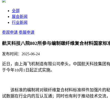
全部
展会新闻
行业新闻
参观申请
参展申请
航天科技八院802所参与编制碳纤维复合材料国家标
发布时间：2025-06-24
近日，由上海飞机制造有限公司牵头，中国航天科技集团有
于今年10月1日起正式实施。
该标准的编制将对碳纤维复合材料标准样件加强片的粘贴
试数据在行业内的互认互通；同时也有利于推动技术交流