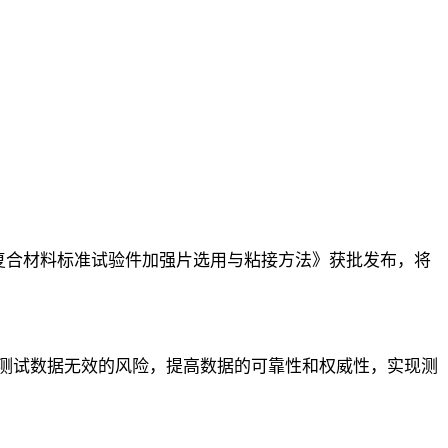
复合材料标准试验件加强片选用与粘接方法》获批发布，将
测试数据无效的风险，提高数据的可靠性和权威性，实现测