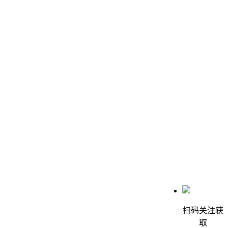
扫码关注获
取