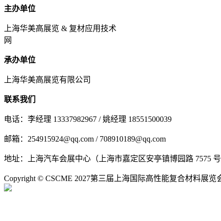
主办单位
上海华美高展览 & 复材应用技术
网
承办单位
上海华美高展览有限公司
联系我们
电话：李经理 13337982967 / 姚经理 18551500039
邮箱：254915924@qq.com / 708910189@qq.com
地址：上海汽车会展中心（上海市嘉定区安亭镇博园路 7575 
Copyright © CSCME 2027第三届上海国际高性能复合材料展览会 All 