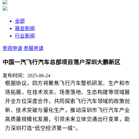
全部
展会新闻
行业新闻
参观申请
参展申请
中国一汽飞行汽车总部项目落户深圳大鹏新区
发布时间：2025-06-24
根据协议，四方将聚焦飞行汽车整机研发、生产和市
场拓展，在技术攻关、场景落地、生态构建等领域展
开全方位深度合作，共同探索飞行汽车领域的政策创
新、技术突破与量化生产，推动深圳市飞行汽车产业
高质量规模化发展，引领未来立体交通出行变革，助
力深圳打造“低空经济第一城”。