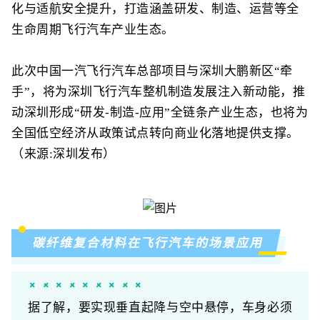
化与适航安全提升，打造涵盖研发、制造、运营等全
生命周期飞行汽车产业生态。
此次中国一汽飞行汽车总部项目与深圳大鹏新区“牵
手”，将为深圳飞行汽车整机制造发展注入新动能，推
动深圳形成“研发-制造-应用”全链条产业生态，也将为
全国低空经济从政策试点转向商业化落地提供支撑。
（来源:深圳发布）
碳纤维复合材料在飞行汽车的场景应用
据了解，要实现垂直起降与空中悬停，车身必须