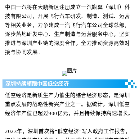
中国一汽将在大鹏新区注册成立一汽旗翼（深圳）科
技有限公司，开展飞行汽车研发、制造、测试、运营
等相关业务，力争建成一汽飞行汽车公司全球总部，
逐步落地研发中心、生产制造与运营服务中心，坚实
推进与深圳产业链的深度合作，全力推动资源高效对
接与协同发展。
深圳持续领跑中国低空经济
低空经济是新质生产力催生的综合经济形态，是深圳
重点发展的战略性新兴产业之一。据统计，深圳低空
经济年产值已超过900亿元，并且持续保持高速增长。
2023年，深圳首次将“低空经济”写入政府工作报告，