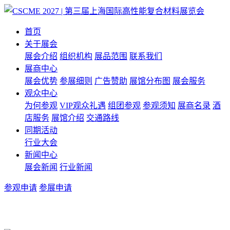
首页
关于展会
展会介绍
组织机构
展品范围
联系我们
展商中心
展会优势
参展细则
广告赞助
展馆分布图
展会服务
观众中心
为何参观
VIP观众礼遇
组团参观
参观须知
展商名录
酒
店服务
展馆介绍
交通路线
同期活动
行业大会
新闻中心
展会新闻
行业新闻
参观申请
参展申请