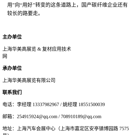
用”向“用好”转变的这条道路上，国产碳纤维企业还有
较长的路要走。
主办单位
上海华美高展览 & 复材应用技术
网
承办单位
上海华美高展览有限公司
联系我们
电话：李经理 13337982967 / 姚经理 18551500039
邮箱：254915924@qq.com / 708910189@qq.com
地址：上海汽车会展中心（上海市嘉定区安亭镇博园路 7575