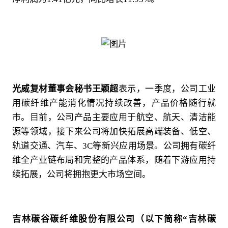
光威复材董事会秘书王颖超
表示，一季度，公司工业
用碳纤维产能消化情况持续改善，产品价格随行就
市。目前，公司产品主要应用于航空、航天、清洁能
源等领域，接下来公司将加快拓展高端装备、低空、
轨道交通、汽车、3C等新兴应用场景。公司拥有碳纤
维全产业链布局和完整的产品体系，随着下游应用持
续拓展，公司将拥抱更大市场空间。
吉林碳谷碳纤维股份有限公司（以下简称“吉林碳