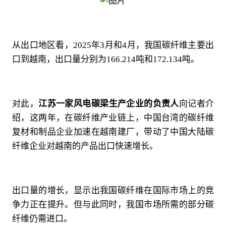
从出口地区看，2025年3月和4月，我国碳纤维主要出
口到越南，出口量分别为166.214吨和172.134吨。
对此，
江苏一家风电碳梁生产企业的负责人
向记者介
绍，这两年，在碳纤维产业链上，中国台湾的碳纤维
复材和制品企业加速在越南建厂，带动了中国大陆碳
纤维企业对越南的产品出口快速增长。
出口量的增长，显示出我国碳纤维在国际市场上的竞
争力正在提升。但与此同时，我国市场所需的部分碳
纤维仍需进口。