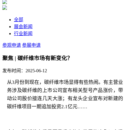
全部
展会新闻
行业新闻
参观申请
参展申请
聚焦 | 碳纤维市场有新变化？
发布时间：2025-06-12
从3月份到现在，碳纤维市场显得有些热闹。有主营业
务涉及碳纤维的上市公司宣布相关型号产品涨价，带
动公司股价接连几天大涨；有龙头企业宣布对新建的
碳纤维项目一期追加投资2.1亿元……