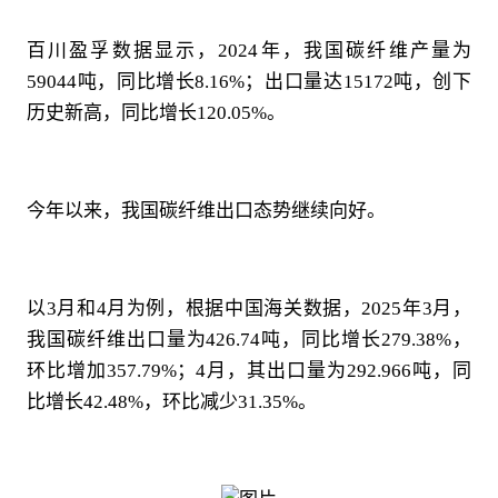
百川盈孚数据显示，2024年，我国碳纤维产量为
59044吨，同比增长8.16%；出口量达15172吨，创下
历史新高，同比增长120.05%。
今年以来，我国碳纤维出口态势继续向好。
以3月和4月为例，根据中国海关数据，2025年3月，
我国碳纤维出口量为426.74吨，同比增长279.38%，
环比增加357.79%；4月，其出口量为292.966吨，同
比增长42.48%，环比减少31.35%。