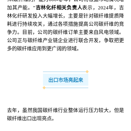
加其产能。”
吉林化纤相关负责人
表示，2024年，吉
林化纤研发投入大幅增长，主要是针对碳纤维提质降
耗进行持续攻关，通过各项措施提高公司碳纤维的竞
争力。目前，公司的碳纤维订单主要来自风电领域。
公司正与碳纤维产业链企业进行联合开发，争取把更
多的碳纤维应用到更广阔的领域。
出口市场亮起来
去年，虽然我国碳纤维行业整体运行压力较大，但是
碳纤维出口出现亮点。