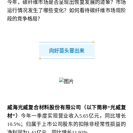
今年，碳纤维市场是否呈现出恢复发展的迹象？市场
运行情况发生了哪些变化？如何看待碳纤维市场现阶
段的竞争格局？
向好苗头冒出来
威海光威复合材料股份有限公司（以下简称“光威复
材”）
今年一季度实现营业收入5.65亿元，同比增长
10.5%；归属于上市公司股东的扣除非经常性损益的
净利润为1.41亿元，同比增长11.93%。