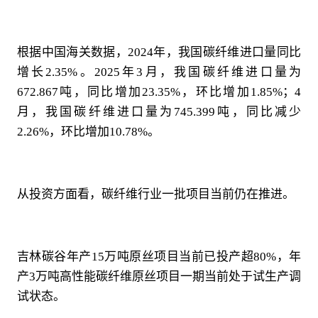
根据中国海关数据，2024年，我国碳纤维进口量同比
增长2.35%。2025年3月，我国碳纤维进口量为
672.867吨，同比增加23.35%，环比增加1.85%；4
月，我国碳纤维进口量为745.399吨，同比减少
2.26%，环比增加10.78%。
从投资方面看，碳纤维行业一批项目当前仍在推进。
吉林碳谷年产15万吨原丝项目当前已投产超80%，年
产3万吨高性能碳纤维原丝项目一期当前处于试生产调
试状态。