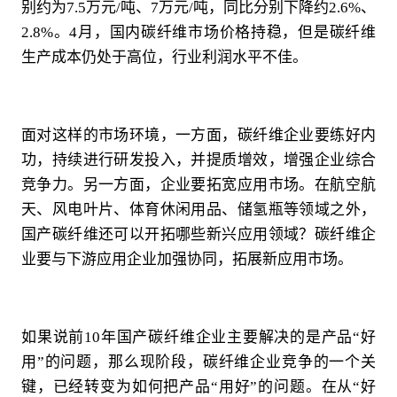
别约为7.5万元/吨、7万元/吨，同比分别下降约2.6%、
2.8%。4月，国内碳纤维市场价格持稳，但是碳纤维
生产成本仍处于高位，行业利润水平不佳。
面对这样的市场环境，一方面，碳纤维企业要练好内
功，持续进行研发投入，并提质增效，增强企业综合
竞争力。另一方面，企业要拓宽应用市场。在航空航
天、风电叶片、体育休闲用品、储氢瓶等领域之外，
国产碳纤维还可以开拓哪些新兴应用领域？碳纤维企
业要与下游应用企业加强协同，拓展新应用市场。
如果说前10年国产碳纤维企业主要解决的是产品“好
用”的问题，那么现阶段，碳纤维企业竞争的一个关
键，已经转变为如何把产品“用好”的问题。在从“好