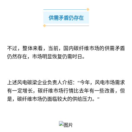
供需矛盾仍存在
不过，整体来看，当前，国内碳纤维市场的供需矛盾
仍然存在，市场明显恢复仍需时日。
上述风电碳梁企业负责人介绍：“今年，风电市场需求
有一定增长，碳纤维市场行情比去年有一些改善，但
是，碳纤维市场仍面临较大的供给压力。”