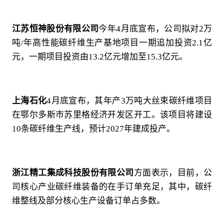
江苏恒神股份有限公司
今年4月底宣布，公司拟对2万
吨/年高性能碳纤维生产基地项目一期追加投资2.1亿
元，一期项目投资由13.2亿元增加至15.3亿元。
上海石化
4月底宣布，其年产3万吨大丝束碳纤维项目
在鄂尔多斯市苏里格经济开发区开工。该项目将建设
10条碳纤维生产线，预计2027年建成投产。
浙江精工集成科技股份有限公司
方面表示，目前，公
司核心产业碳纤维装备的在手订单充足，其中，碳纤
维整线及部分核心生产设备订单占多数。