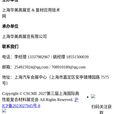
上海华美高展览 & 复材应用技术
网
承办单位
上海华美高展览有限公司
联系我们
电话：李经理 13337982967 / 姚经理 18551500039
邮箱：254915924@qq.com / 708910189@qq.com
地址：上海汽车会展中心（上海市嘉定区安亭镇博园路 7575
号）
Copyright © CSCME 2027第三届上海国际高
性能复合材料展览会 All Rights Reserved.
沪
ICP备2023027945号-8
扫码关注获
取