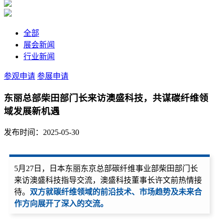
全部
展会新闻
行业新闻
参观申请
参展申请
东丽总部柴田部门长来访澳盛科技，共谋碳纤维领
域发展新机遇
发布时间：2025-05-30
5月27日，日本东丽东京总部碳纤维事业部柴田部门长
来访澳盛科技指导交流，澳盛科技董事长许文前热情接
待。
双方就碳纤维领域的前沿技术、市场趋势及未来合
作方向展开了深入的交流。