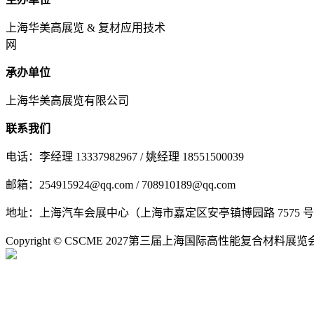
上海华美高展览 & 复材应用技术
网
承办单位
上海华美高展览有限公司
联系我们
电话：李经理 13337982967 / 姚经理 18551500039
邮箱：254915924@qq.com / 708910189@qq.com
地址：上海汽车会展中心（上海市嘉定区安亭镇博园路 7575 
Copyright © CSCME 2027第三届上海国际高性能复合材料展览会 All 