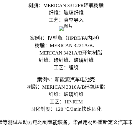
树脂：MERICAN 3312FR环氧树脂
纤维：玻璃纤维
工艺：真空导入
案例4：Ⅳ型瓶（HPDE/PA内胆）
树脂：MERICAN 3221A/B、
MERICAN 3421A/B环氧树脂
纤维：碳纤维、玻璃纤维
工艺：缠绕
案例5：新能源汽车电池壳
树脂：MERICAN 3316A/B环氧树脂
纤维：玻璃纤维
工艺：HP-RTM
固化制度：120 ℃/3min快速固化
失控实验等测试从动力电池到氢能装备，华昌用材料重新定义汽车