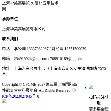
上海华美高展览 & 复材应用技术
网
承办单位
上海华美高展览有限公司
联系我们
电话：李经理 13337982967 / 姚经理 18551500039
邮箱：254915924@qq.com / 708910189@qq.com
地址：上海汽车会展中心（上海市嘉定区安亭镇博园路 7575
号）
Copyright © CSCME 2027第三届上海国际高
性能复合材料展览会 All Rights Reserved.
沪
ICP备2023027945号-8
扫码关注获
取
更多展会资