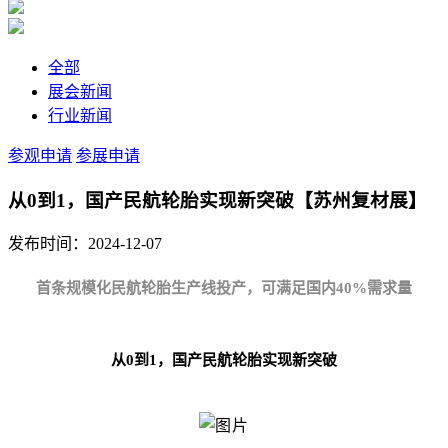
全部
展会新闻
行业新闻
参观申请
参展申请
从0到1，国产民航轮胎实现新突破【苏州复材展】
发布时间：2024-12-07
首条规模化民航轮胎生产线投产，可满足国内40%需求量
从0到1，国产民航轮胎实现新突破