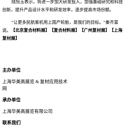
陆恒玉表示，将进一步加大研发投入，加强基础研究和科技
创新，提升产品设计水平和研发效率，逐步提高市场份额。
“让更多民航客机用上国产轮胎，是我们的目标。”秦齐富
说。
【北京复合材料展】【复合材料展】【广州复材展】【上海
复材展】
主办单位
上海华美高展览 & 复材应用技术
网
承办单位
上海华美高展览有限公司
联系我们