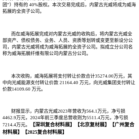
团”）持有的 40%股权。本次交易完成后，内蒙古光威将成为威海
拓展的全资子公司。
而在威海拓展完成对内蒙古光威的收购后，将内蒙古光威全
部资产、债权债务、业务、人员、资质等划转或变更至新设分公
司，内蒙古光威将成为威海拓展的全资子公司。拟成立分公司名
称为威海拓展纤维有限公司内蒙古分公司。
本次收购，威海拓展将支付转让价款合计35274.00万元，其
中向光威能源支付转让价款 21164.40 万元，向光威集团支付转让
价款14109.60 万元。
财报显示，内蒙古光威2023年营收为564.1万元，净亏损
4462.9万元，2024年前三季度总营收则为5511.4万元，净亏损
【深圳复合材料展】
【北京复材展】
【广州复合
7214.4万元。
材料展】
【2025复合材料展】