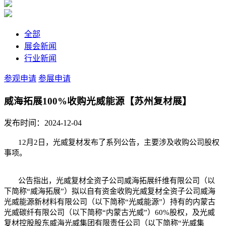
全部
展会新闻
行业新闻
参观申请
参展申请
威海拓展100%收购光威能源【苏州复材展】
发布时间：2024-12-04
12月2日，光威复材发布了系列公告，主要涉及收购公司股权
事项。
公告指出，光威复材全资子公司威海拓展纤维有限公司（以
下简称“威海拓展”）拟以自有资金收购光威复材全资子公司威海
光威能源新材料有限公司（以下简称“光威能源”）持有的内蒙古
光威碳纤有限公司（以下简称“内蒙古光威”）60%股权，及光威
复材控股股东威海
光威集团
有限责任公司（以下简称“光威集