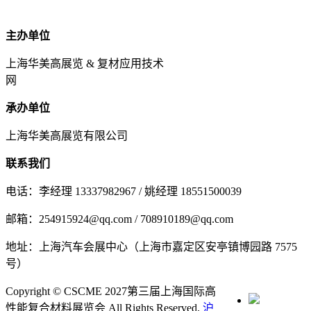
主办单位
上海华美高展览 & 复材应用技术
网
承办单位
上海华美高展览有限公司
联系我们
电话：李经理 13337982967 / 姚经理 18551500039
邮箱：254915924@qq.com / 708910189@qq.com
地址：上海汽车会展中心（上海市嘉定区安亭镇博园路 7575
号）
Copyright © CSCME 2027第三届上海国际高
性能复合材料展览会 All Rights Reserved.
沪