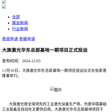
全部
展会新闻
行业新闻
参观申请
参展申请
大族激光华东总部基地一期项目正式投运
发布时间：2024-12-03
11月30日，
大族激光
华东总部基地一期项目
投运
仪式在
张家港
隆重举行。
大族激光是全球领先的工业激光设备生产商，也是中国基础
工业装备及自动化主要供应商。大族激光华东总部基地项目于