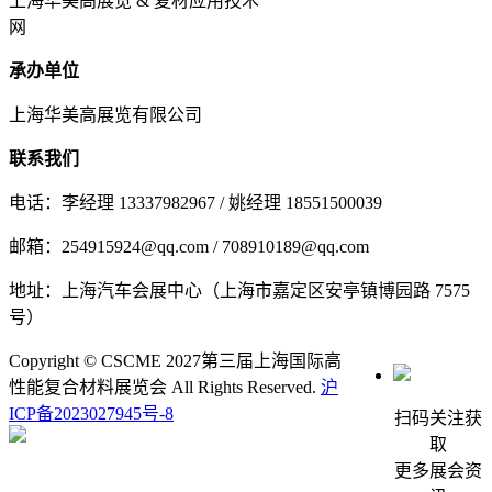
上海华美高展览 & 复材应用技术
网
承办单位
上海华美高展览有限公司
联系我们
电话：李经理 13337982967 / 姚经理 18551500039
邮箱：254915924@qq.com / 708910189@qq.com
地址：上海汽车会展中心（上海市嘉定区安亭镇博园路 7575
号）
Copyright © CSCME 2027第三届上海国际高
性能复合材料展览会 All Rights Reserved.
沪
ICP备2023027945号-8
扫码关注获
取
更多展会资