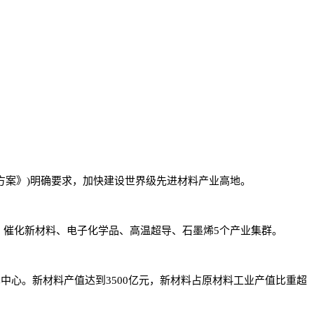
称《方案》)明确要求，加快建设世界级先进材料产业高地。
、催化新材料、电子化学品、高温超导、石墨烯5个产业集群。
术中心。新材料产值达到3500亿元，新材料占原材料工业产值比重超