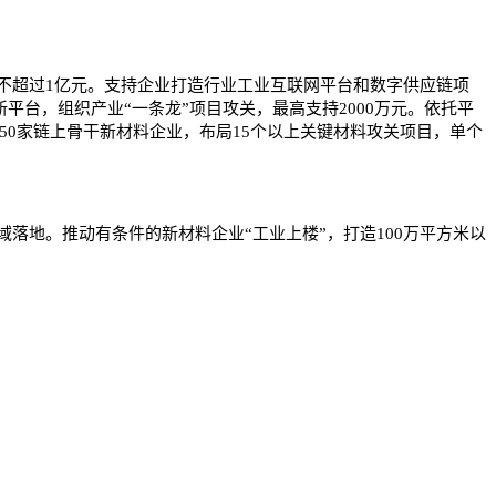
不超过1亿元。支持企业打造行业工业互联网平台和数字供应链项
平台，组织产业“一条龙”项目攻关，最高支持2000万元。依托平
50家链上骨干新材料企业，布局15个以上关键材料攻关项目，单个
落地。推动有条件的新材料企业“工业上楼”，打造100万平方米以