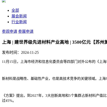
全部
展会新闻
行业新闻
参观申请
参展申请
上海 | 建世界级先进材料产业高地 | 3500亿元【苏
发布时间：2024-11-25
11月15日，上海市经济和信息化委员会等四部门对外公布的《上海市
新材料是战略性、基础性产业，也是高技术竞争的关键领域。上海
《方案》提出，到2027年，3大创新高地和5个集群占新材料产值
过45%。