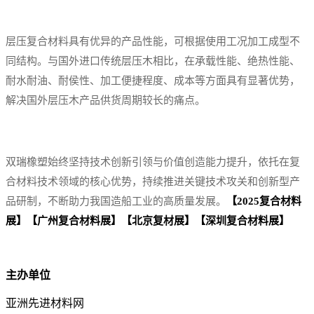
层压复合材料具有优异的产品性能，可根据使用工况加工成型不
同结构。与国外进口传统层压木相比，在承载性能、绝热性能、
耐水耐油、耐侯性、加工便捷程度、成本等方面具有显著优势，
解决国外层压木产品供货周期较长的痛点。
双瑞橡塑始终坚持技术创新引领与价值创造能力提升，依托在复
合材料技术领域的核心优势，持续推进关键技术攻关和创新型产
品研制，不断助力我国造船工业的高质量发展。
【2025复合材料
展】【
广州复合材料展
】【北京复材展】【深圳复合材料展】
主办单位
亚洲先进材料网