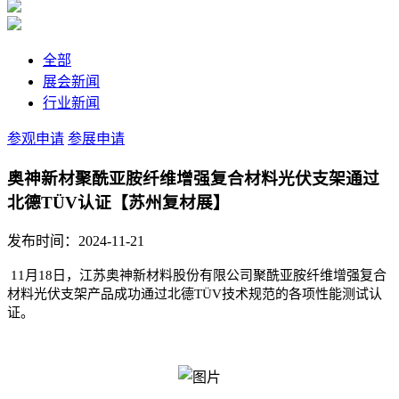
全部
展会新闻
行业新闻
参观申请
参展申请
奥神新材聚酰亚胺纤维增强复合材料光伏支架通过
北德TÜV认证【苏州复材展】
发布时间：2024-11-21
11月18日，江苏奥神新材料股份有限公司聚酰亚胺纤维增强复合
材料光伏支架产品成功通过北德TÜV技术规范的各项性能测试认
证。