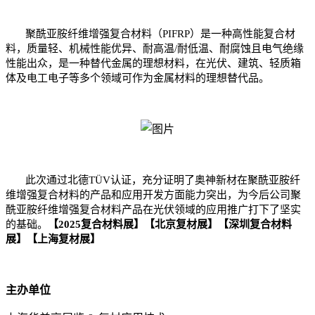
聚酰亚胺纤维增强复合材料（PIFRP）是一种高性能复合材
料，质量轻、机械性能优异、耐高温/耐低温、耐腐蚀且电气绝缘
性能出众，是一种替代金属的理想材料，在光伏、建筑、轻质箱
体及电工电子等多个领域可作为金属材料的理想替代品。
此次通过北德TÜV认证，充分证明了奥神新材在聚酰亚胺纤
维增强复合材料的产品和应用开发方面能力突出，为今后公司聚
酰亚胺纤维增强复合材料产品在光伏领域的应用推广打下了坚实
的基础。
【2025复合材料展】【北京复材展】【深圳复合材料
展】【
上海复材展
】
主办单位