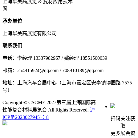
上海华美高展览 & 复材应用技术
网
承办单位
上海华美高展览有限公司
联系我们
电话：李经理 13337982967 / 姚经理 18551500039
邮箱：254915924@qq.com / 708910189@qq.com
地址：上海汽车会展中心（上海市嘉定区安亭镇博园路 7575
号）
Copyright © CSCME 2027第三届上海国际高
性能复合材料展览会 All Rights Reserved.
沪
ICP备2023027945号-8
扫码关注获
取
更多展会资