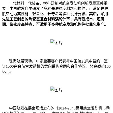
一代材料一代装备，材料研制对航空发动机创新发展至关重
要。中国航发自主研发了多种先进航空材料和构件，可满足先进
航空动力高性能、轻量化、长寿命等多种设计要求。
其中，采用
先进工艺制备的陶瓷基复合材料涡轮外环，具有低成本、短周
期、致密度高特点，可适用于多种航空发动机构件批量化生产。
珠海航展现场，10家重要客户代表与
中国航发
集中签约，签
订1500余台航空发动机的意向采购合同和合作协议，总金额超100
亿元。
中国航发在展会现场发布的《2024-2043民用航空发动机市场