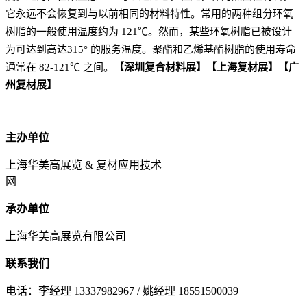
它永远不会恢复到与以前相同的材料特性。常用的两种组分环氧
树脂的一般使用温度约为 121℃。然而，某些环氧树脂已被设计
为可达到高达315° 的服务温度。聚酯和乙烯基酯树脂的使用寿命
通常在 82-121℃ 之间。
【深圳复合材料展】【上海复材展】【广
州复材展】
主办单位
上海华美高展览 & 复材应用技术
网
承办单位
上海华美高展览有限公司
联系我们
电话：李经理 13337982967 / 姚经理 18551500039