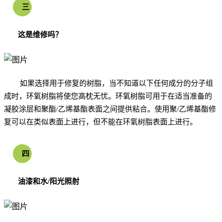
三
这是维修吗？
如果选择用于修复的树脂，当不知道以下任何成分的分子组
成时，环氧树脂将使您高枕无忧。环氧树脂可用于在适当准备的
凝胶涂层和聚酯/乙烯基酯表面之间提供粘合。使用聚/乙烯基酯修
复可以在类似表面上进行，但不能在环氧树脂表面上进行。
四
油漆和水/阳光照射