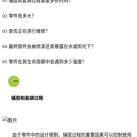
01 铺层和套袋过程需要多长时间？
02 零件有多大？
03 是否正在进行维修？
04 最终部件会被喷漆还是暴露在水或阳光下？
05 零件在其生命周期中会遇到多少温度？
一
铺层和装袋过程
由于零件中的设计限制，铺层过程的重要因素可以控制使用