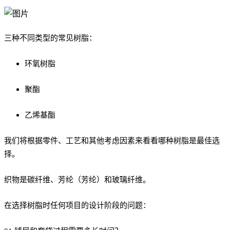
三种不同类型的常见树脂：
环氧树脂
聚酯
乙烯基酯
我们将根据零件、工艺和其他考虑因素来看看哪种树脂是最佳选
择。
织物是碳纤维、芳纶（芳纶）和玻璃纤维。
在选择树脂时任何项目的设计阶段的问题：