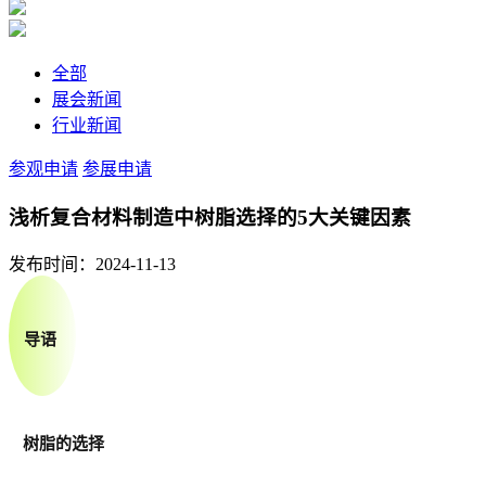
全部
展会新闻
行业新闻
参观申请
参展申请
浅析复合材料制造中树脂选择的5大关键因素
发布时间：2024-11-13
导语
树脂的选择