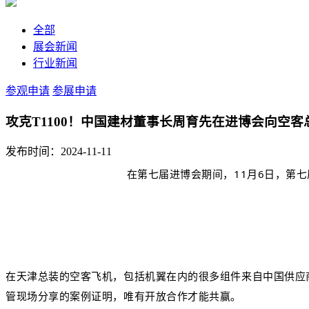
全部
展会新闻
行业新闻
参观申请
参展申请
攻克T1100！中国建材董事长周育先在进博会向空
发布时间：2024-11-11
在第七届进博会期间，11月6日，第
在天津总装的空客飞机，包括机翼在内的很多组件来自中国供应
管现场分享的案例证明，唯有开放合作才能共赢。