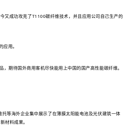
如今又成功攻克了T1100碳纤维技术，并且应用公司自己生产的
的应用。
品，期待国外商用客机尽快能用上中国的国产高性能碳纤维。
维托等海外企业集中展示了在薄膜太阳能电池及光伏建筑一体
、新材料成果。