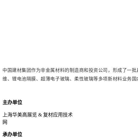
中国建材集团作为非金属材料的制造商和投资公司，形成了一批
维、锂电池隔膜、超薄电子玻璃、柔性玻璃等多项新材料业务国
主办单位
上海华美高展览 & 复材应用技术
网
承办单位