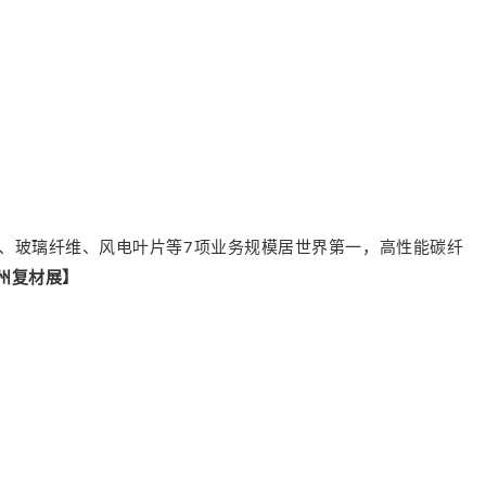
、玻璃纤维、风电叶片等7项业务规模居世界第一，高性能碳纤
州复材展】