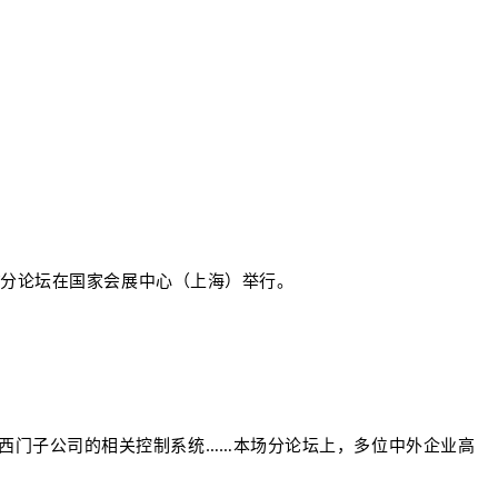
”分论坛在国家会展中心（上海）举行。
西门子公司的相关控制系统……本场分论坛上，多位中外企业高