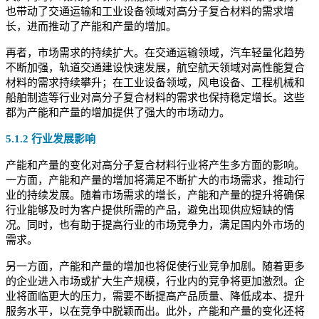
也带动了交通运输和工业设备领域对高分子复合材料的需求增
长，进而推动了产能和产量的增加。
再者，市场需求的持续扩大。在交通运输领域，汽车轻量化趋势
不断加强，轨道交通建设快速发展，航空航天领域对高性能复合
材料的需求持续攀升；在工业设备领域，风电设备、工程机械和
船舶制造等行业对高分子复合材料的需求也保持稳定增长。这些
都为产能和产量的增加提供了强大的市场动力。
5.1.2 行业发展影响
产能和产量的变化对高分子复合材料行业将产生多方面的影响。
一方面，产能和产量的增加将满足不断扩大的市场需求，推动行
业的持续发展。随着市场需求的增长，产能和产量的提升将确保
行业能够及时为客户提供所需的产品，避免出现供应短缺的情
况。同时，也有助于提高行业的市场竞争力，满足国内外市场的
需求。
另一方面，产能和产量的增加也将促使行业竞争加剧。随着更多
的企业进入市场或扩大生产规模，行业内的竞争将更加激烈。企
业将面临更大的压力，需要不断提高产品质量、降低成本、提升
服务水平，以在竞争中脱颖而出。此外，产能和产量的变化还将