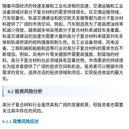
随着中国经济的快速发展和工业化进程的加速，交通运输和工业
设备领域对高分子复合材料的需求持续增长。在交通运输领域，
汽车轻量化、轨道交通建设和航空航天发展等都为高分子复合材
料提供了广阔的市场空间。例如，汽车制造商为了提高燃油效率
和减少排放，越来越多地采用高分子复合材料来减轻车身重量。
轨道交通建设的加速也需要大量的高分子复合材料来提高列车车
体和轨道桥梁的结构强度和耐久性。在工业设备领域，风电设
备、工程机械和船舶制造等行业对高分子复合材料的需求也在不
断增加。例如，风电叶片等关键部件需要高强度、耐腐蚀的材
料，高分子复合材料在此领域具有显著优势。市场需求的持续增
长为投资者提供了广阔的投资空间和机会。投资者可以根据市场
需求的变化，选择合适的投资领域和项目，实现投资收益的最大
化。
6.2 投资风险分析
高分子复合材料行业虽然具有广阔的发展前景，但投资者也需要
关注其中存在的风险。
6.2.1 政策风险应对