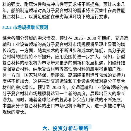
料的强度、耐腐蚀性和抗冲击性等要求将不断提高。预计未来几
年，船舶制造领域对高分子复合材料的需求将主要集中在高性能
复合材料上，以满足船舶在恶劣海洋环境下的运行要求。
5.2.2 市场规模增长预测
综合各细分领域的需求情况，预计在 2025 - 2030 年期间，交通运
输和工业设备领域的高分子复合材料市场规模将呈现出显著的增
长趋势。一方面，随着技术的不断进步和成本的降低，高分子复
合材料的性能将不断提升，应用范围将进一步扩大。例如，新型
复合材料的研发将为市场带来更多的创新和发展机遇，如碳纤维
增强复合材料、纳米复合材料等高性能材料的应用将更加广泛。
另一方面，国家对环保、新能源、高端装备制造等领域的支持力
度将不断加大，这将带动交通运输和工业设备领域对高分子复合
材料的需求增长。预计到 2030 年，交通运输和工业设备领域的高
分子复合材料市场规模将达到一个新的高度，展现出巨大的增长
潜力。同时，随着全球经济的复苏和新兴应用领域的不断拓展，
中国高分子复合材料的出口市场也将不断扩大，进一步推动市场
规模的增长。
六、投资分析与策略