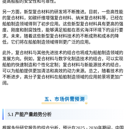
提高船舶的安全性和可靠性。
另一方面，新型复合材料的研发将不断推进。目前，一些高性能
的复合材料，如碳纤维增强复合材料、纳米复合材料等，已经在
船舶制造领域得到了初步应用。这些新型复合材料具有更高的强
度、刚度和耐腐蚀性，能够满足船舶在恶劣海洋环境下的运行要
求。未来，随着这些新型复合材料技术的不断成熟和成本的降
低，它们将在船舶制造领域得到更广泛的应用。
此外，复合材料与其他先进技术的结合也将成为船舶制造领域的
发展方向。例如，复合材料与数字化制造技术的结合，可以实现
船舶的快速制造和个性化定制；复合材料与新能源技术的结合，
可以为船舶提供更加清洁和高效的动力来源。总之，随着技术的
不断进步，高分子复合材料在船舶制造领域的应用前景将更加广
阔。
五、市场供需预测
5.1 产能产量趋势分析
根据多份研究报告的综合分析，预计在2025 - 2030年期间，中国