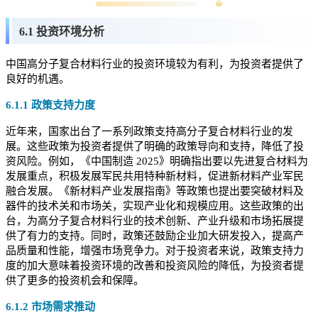
6.1 投资环境分析
中国高分子复合材料行业的投资环境较为有利，为投资者提供了
良好的机遇。
6.1.1 政策支持力度
近年来，国家出台了一系列政策支持高分子复合材料行业的发
展。这些政策为投资者提供了明确的政策导向和支持，降低了投
资风险。例如，《中国制造 2025》明确指出要以先进复合材料为
发展重点，积极发展军民共用特种新材料，促进新材料产业军民
融合发展。《新材料产业发展指南》等政策也提出要突破材料及
器件的技术关和市场关，实现产业化和规模应用。这些政策的出
台，为高分子复合材料行业的技术创新、产业升级和市场拓展提
供了有力的支持。同时，政策还鼓励企业加大研发投入，提高产
品质量和性能，增强市场竞争力。对于投资者来说，政策支持力
度的加大意味着投资环境的改善和投资风险的降低，为投资者提
供了更多的投资机会和保障。
6.1.2 市场需求推动