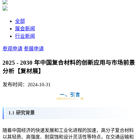
全部
展会新闻
行业新闻
参观申请
参展申请
2025 - 2030 年中国复合材料的创新应用与市场前景
分析【复材展】
发布时间：2024-10-31
一、引言
1.1 研究背景
随着中国经济的快速发展和工业化进程的加速，高分子复合材料
以其轻质、高强度、耐腐蚀和设计灵活性等特点，在交通运输和