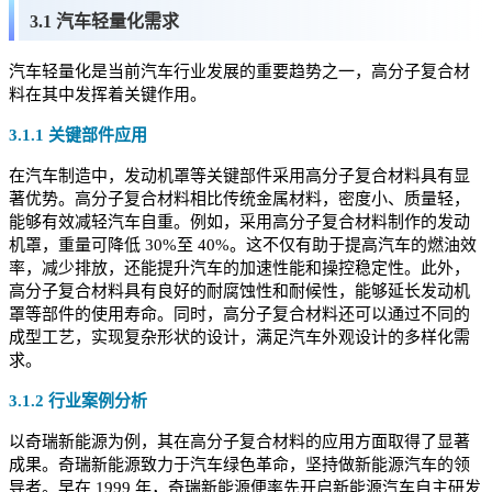
3.1 汽车轻量化需求
汽车轻量化是当前汽车行业发展的重要趋势之一，高分子复合材
料在其中发挥着关键作用。
3.1.1 关键部件应用
在汽车制造中，发动机罩等关键部件采用高分子复合材料具有显
著优势。高分子复合材料相比传统金属材料，密度小、质量轻，
能够有效减轻汽车自重。例如，采用高分子复合材料制作的发动
机罩，重量可降低 30%至 40%。这不仅有助于提高汽车的燃油效
率，减少排放，还能提升汽车的加速性能和操控稳定性。此外，
高分子复合材料具有良好的耐腐蚀性和耐候性，能够延长发动机
罩等部件的使用寿命。同时，高分子复合材料还可以通过不同的
成型工艺，实现复杂形状的设计，满足汽车外观设计的多样化需
求。
3.1.2 行业案例分析
以奇瑞新能源为例，其在高分子复合材料的应用方面取得了显著
成果。奇瑞新能源致力于汽车绿色革命，坚持做新能源汽车的领
导者。早在 1999 年，奇瑞新能源便率先开启新能源汽车自主研发