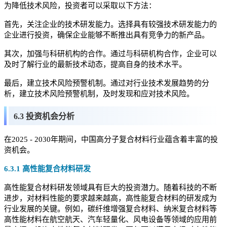
为降低技术风险，投资者可以采取以下方法：
首先，关注企业的技术研发能力。选择具有较强技术研发能力的
企业进行投资，确保企业能够不断推出具有竞争力的新产品。
其次，加强与科研机构的合作。通过与科研机构合作，企业可以
及时了解行业的最新技术动态，提高自身的技术水平。
最后，建立技术风险预警机制。通过对行业技术发展趋势的分
析，建立技术风险预警机制，及时发现和应对技术风险。
6.3 投资机会分析
在2025 - 2030年期间，中国高分子复合材料行业蕴含着丰富的投
资机会。
6.3.1 高性能复合材料研发
高性能复合材料研发领域具有巨大的投资潜力。随着科技的不断
进步，对材料性能的要求越来越高，高性能复合材料的研发成为
行业发展的关键。例如，碳纤维增强复合材料、纳米复合材料等
高性能材料在航空航天、汽车轻量化、风电设备等领域的应用前