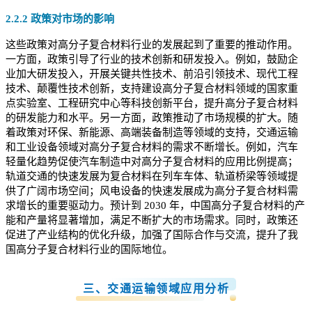
2.2.2 政策对市场的影响
这些政策对高分子复合材料行业的发展起到了重要的推动作用。
一方面，政策引导了行业的技术创新和研发投入。例如，鼓励企
业加大研发投入，开展关键共性技术、前沿引领技术、现代工程
技术、颠覆性技术创新，支持建设高分子复合材料领域的国家重
点实验室、工程研究中心等科技创新平台，提升高分子复合材料
的研发能力和水平。另一方面，政策推动了市场规模的扩大。随
着政策对环保、新能源、高端装备制造等领域的支持，交通运输
和工业设备领域对高分子复合材料的需求不断增长。例如，汽车
轻量化趋势促使汽车制造中对高分子复合材料的应用比例提高；
轨道交通的快速发展为复合材料在列车车体、轨道桥梁等领域提
供了广阔市场空间；风电设备的快速发展成为高分子复合材料需
求增长的重要驱动力。预计到 2030 年，中国高分子复合材料的产
能和产量将显著增加，满足不断扩大的市场需求。同时，政策还
促进了产业结构的优化升级，加强了国际合作与交流，提升了我
国高分子复合材料行业的国际地位。
三、交通运输领域应用分析