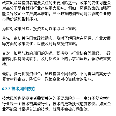
政策风险是投资者需要关注的重要风险之一。政策的变化可能会
对高分子复合材料行业产生重大影响。例如，环保政策的加强可
能会导致企业生产成本增加；产业政策的调整可能会影响企业的
市场份额和盈利能力。
为应对政策风险，投资者可以采取以下策略：
首先，密切关注国家政策动态。及时了解国家在环保、产业发展
等方面的政策变化，以便及时调整投资策略。
其次，加强与政府部门的沟通。积极参与行业协会等组织，与政
府部门保持密切联系，及时反映企业的诉求和建议，争取政策支
持。
最后，多元化投资组合。通过投资不同领域、不同类型的高分子
复合材料企业，降低单一政策变化对投资组合的影响。
6.2.2 技术风险防范
技术风险也是投资者需要关注的重要风险之一。高分子复合材料
行业是一个技术密集型行业，技术的更新换代速度较快。如果企
业不能及时掌握先进的技术，就可能会被市场淘汰。