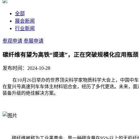
全部
展会新闻
行业新闻
参观申请
参展申请
碳纤维有望为高铁“提速”，正在突破规模化应用瓶
发布时间：2024-10-28
在10月26日举办的世界顶尖科学家物质科学大会上，中国
在复兴号高速列车车体主材料铝合金，经历了多代更迭。未来，面
装备升级的绝佳解决方案。
碳纤维被称为工业黑黄金，是一种碳含量在95%以上的无机纤维