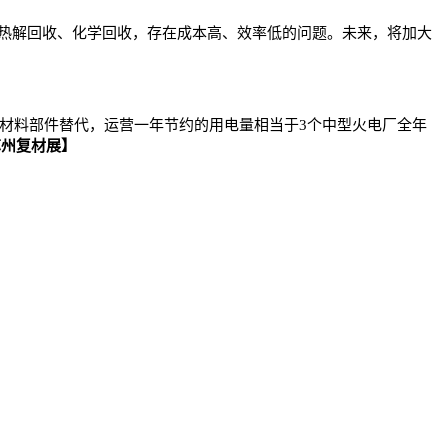
热解回收、化学回收，存在成本高、效率低的问题。未来，将加大
材料部件替代，运营一年节约的用电量相当于3个中型火电厂全年
苏州复材展】