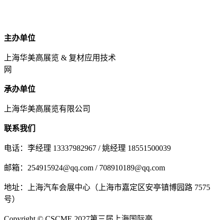
主办单位
上海华美高展览 & 复材应用技术
网
承办单位
上海华美高展览有限公司
联系我们
电话：李经理 13337982967 / 姚经理 18551500039
邮箱：254915924@qq.com / 708910189@qq.com
地址：上海汽车会展中心（上海市嘉定区安亭镇博园路 7575
号）
Copyright © CSCME 2027第三届上海国际高