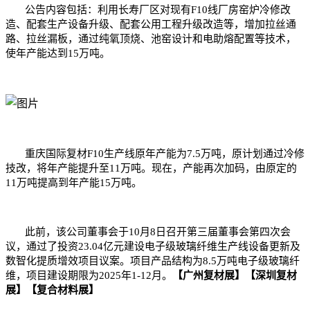
公告内容包括：利用长寿厂区对现有F10线厂房窑炉冷修改
造、配套生产设备升级、配套公用工程升级改造等，增加拉丝通
路、拉丝漏板，通过纯氧顶烧、池窑设计和电助熔配置等技术，
使年产能达到15万吨。
重庆国际复材F10生产线原年产能为7.5万吨，原计划通过冷修
技改，将年产能提升至11万吨。现在，产能再次加码，由原定的
11万吨提高到年产能15万吨。
此前，该公司董事会于10月8日召开第三届董事会第四次会
议，通过了投资23.04亿元建设电子级玻璃纤维生产线设备更新及
数智化提质增效项目议案。项目产品结构为8.5万吨电子级玻璃纤
维，项目建设期限为2025年1-12月。
【广州复材展】【深圳复材
展】【复合材料展】