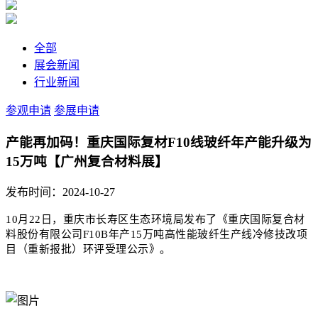
全部
展会新闻
行业新闻
参观申请
参展申请
产能再加码！重庆国际复材F10线玻纤年产能升级为
15万吨【广州复合材料展】
发布时间：2024-10-27
10月22日，重庆市长寿区生态环境局发布了《重庆国际复合材
料股份有限公司F10B年产15万吨高性能玻纤生产线冷修技改项
目（重新报批）环评受理公示》。