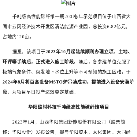
千吨级高性能碳纤维一期200吨/年示范项目位于
山西省大
同市云冈经济技术开发区清洁能源产业园
，总投资6.82亿元，
占地约120亩。
据悉，该项目于
2023年10月起陆续顺利办理立项、土地、
环评等手续后，正式进入施工阶段
。随后，各参建单位克服了
极端气象条件、突发地下水位上升等不可预知的施工困难，于
2024年8月将首套设备MSTO炉吊装成功，提前进入设备安装阶
段
，为项目早日投产达效奠定基础。
华阳碳材科技
千吨级高性能碳纤维项目
2023年
1月，山西华阳集团新能股份有限公司
（
股票简
称：华阳股份
）发布公告，拟与华阳资本、太化集团、大同经