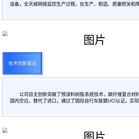
设备，全天候网络监控生产过程，在生产、制造、质量把关和
技术创新重点
公司自主创新突破了预浸料树脂系统技术，碳纤维复合材料
国内空白，替代了进口，通过了国际自行车联盟UCI认证，实现