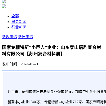
全部
展会新闻
行业新闻
参观申请
参展申请
国家专精特新“小巨人”企业：山东泰山瑞豹复合材
料有限公司【苏州复合材料展】
发布时间：2024-10-21
近年来，德州市聚焦先进制造业强市建设，加快中小企业培育
新型中小企业1300家、专精特新中小企业712家、国家专精特新