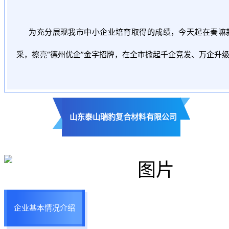
为充分展现我市中小企业培育取得的成绩，今天起在奏嘛新
采，擦亮“德州优企”金字招牌，在全市掀起千企竞发、万企升
山东泰山瑞豹复合材料有限公司
企业基本情况介绍