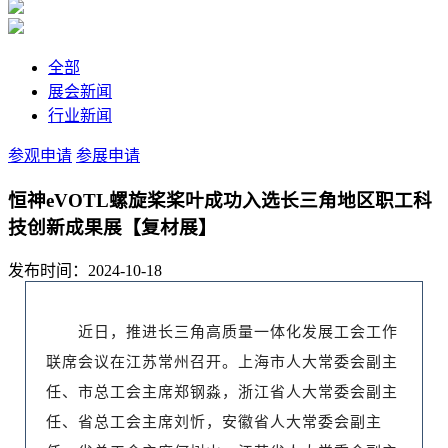
全部
展会新闻
行业新闻
参观申请
参展申请
恒神eVOTL螺旋桨桨叶成功入选长三角地区职工科
技创新成果展【复材展】
发布时间：2024-10-18
近日，推进长三角高质量一体化发展工会工作
联席会议在江苏常州召开。上海市人大常委会副主
任、市总工会主席郑钢淼，浙江省人大常委会副主
任、省总工会主席刘忻，安徽省人大常委会副主