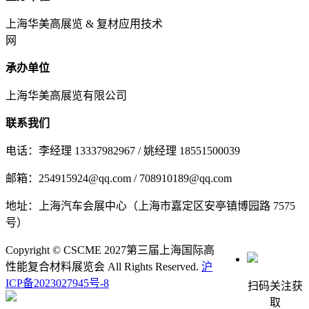
上海华美高展览 & 复材应用技术
网
承办单位
上海华美高展览有限公司
联系我们
电话：李经理 13337982967 / 姚经理 18551500039
邮箱：254915924@qq.com / 708910189@qq.com
地址：上海汽车会展中心（上海市嘉定区安亭镇博园路 7575
号）
Copyright © CSCME 2027第三届上海国际高
性能复合材料展览会 All Rights Reserved.
沪
ICP备2023027945号-8
扫码关注获
取