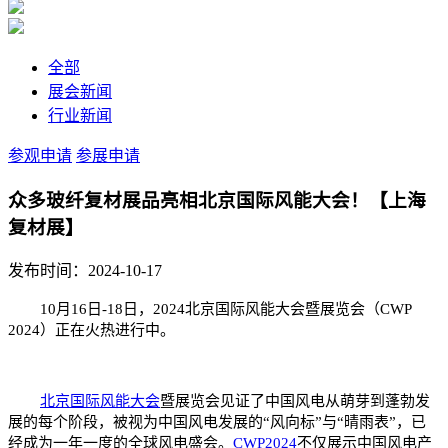
全部
展会新闻
行业新闻
参观申请
参展申请
众多玻纤复材展品亮相北京国际风能大会！【上海
复材展】
发布时间：2024-10-17
10月16日-18日，2024北京国际风能大会暨展览会（CWP
2024）正在火热进行中。
北京国际风能大会
暨展览会见证了中国风电从萌芽到蓬勃发
展的每个阶段，被视为中国风电发展的“风向标”与“晴雨表”，已
经成为一年一度的全球风电盛会。
CWP2024
不仅展示中国风电产