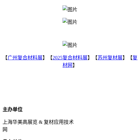
【
广州复合材料展
】【
2025复合材料展
】【
苏州复材展
】【
复
材网
】
主办单位
上海华美高展览 & 复材应用技术
网