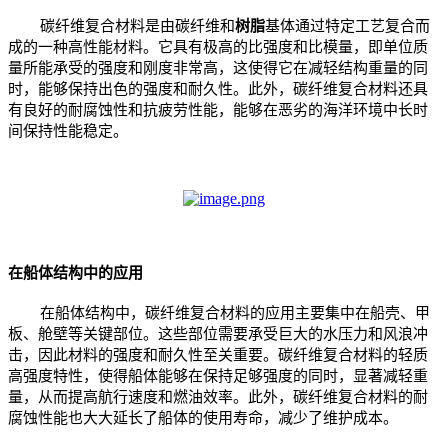
碳纤维复合材料是由碳纤维和
树脂
基体通过特定工艺复合而
成的一种高性能材料。它具有极高的比强度和比模量，即单位质
量所能承受的强度和刚度非常高，这使得它在减轻结构重量的同
时，能够保持出色的强度和耐久性。此外，碳纤维复合材料还具
有良好的耐腐蚀性和抗疲劳性能，能够在恶劣的海洋环境中长时
间保持性能稳定。
在船体结构中的应用
在船体结构中，碳纤维复合材料的应用主要集中在船壳、甲
板、舱壁等关键部位。这些部位需要承受巨大的水压力和风浪冲
击，因此材料的强度和耐久性至关重要。碳纤维复合材料的轻质
高强度特性，使得船体能够在保持足够强度的同时，显著减轻重
量，从而提高航行速度和燃油效率。此外，碳纤维复合材料的耐
腐蚀性能也大大延长了船体的使用寿命，减少了维护成本。