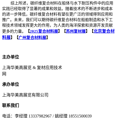
综上所述，碳纤维复合材料在船体与水下耐压构件中的应用
实践已经取得了显著的成果和效益。随着技术的不断进步和成本
的进一步降低，碳纤维复合材料有望在更广泛的领域得到应用和
推广。未来，我们可以期待碳纤维复合材料在船舶制造和水下工
程技术领域发挥更大的作用，为人类的海洋探索和资源开发贡献
北京复合材
更多的力量。
【
2025复合材料展
】【
苏州复材展
】【
料展
】【
广州复合材料展
】
主办单位
上海华美高展览 & 复材应用技术
网
承办单位
上海华美高展览有限公司
联系我们
电话：李经理 13337982967 / 姚经理 18551500039