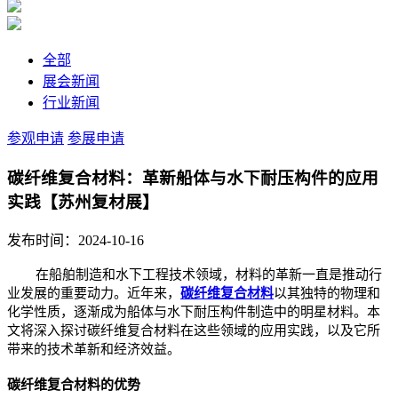
全部
展会新闻
行业新闻
参观申请
参展申请
碳纤维复合材料：革新船体与水下耐压构件的应用
实践【苏州复材展】
发布时间：2024-10-16
在船舶制造和水下工程技术领域，材料的革新一直是推动行
业发展的重要动力。近年来，
碳纤维
复合材料
以其独特的物理和
化学性质，逐渐成为船体与水下耐压构件制造中的明星材料。本
文将深入探讨碳纤维复合材料在这些领域的应用实践，以及它所
带来的技术革新和经济效益。
碳纤维复合材料的优势