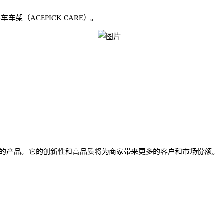
架（ACEPICK CARE）。
引力的产品。它的创新性和高品质将为商家带来更多的客户和市场份额