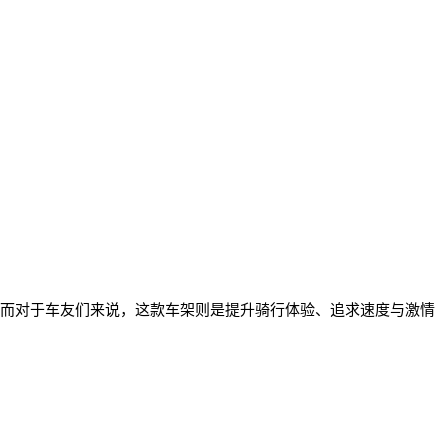
。而对于车友们来说，这款车架则是提升骑行体验、追求速度与激情