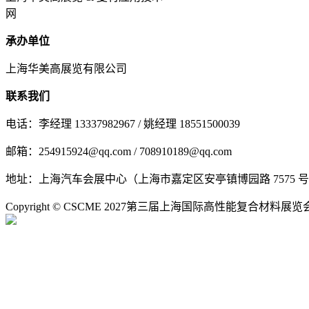
网
承办单位
上海华美高展览有限公司
联系我们
电话：李经理 13337982967 / 姚经理 18551500039
邮箱：254915924@qq.com / 708910189@qq.com
地址：上海汽车会展中心（上海市嘉定区安亭镇博园路 7575 
Copyright © CSCME 2027第三届上海国际高性能复合材料展览会 All 