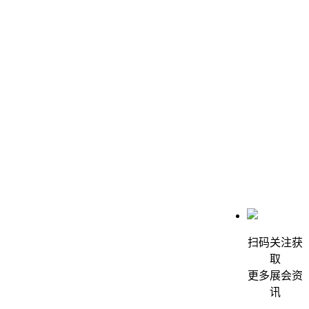
扫码关注获
取
更多展会资
讯