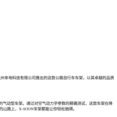
杭州幸地科技有限公司推出的这款公路自行车车架，以其卓越的品质
发的气动型车架。通过对空气动力学参数的精确测试，这款车架在降
山路上，X-SOON车架都能让你轻松驰骋。