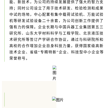
能、新技术，为公司的持续发展提供了强大的智力支
持；同时公司
设立了用于技术研发、检验检测和成果
中试的场地，中心配置有集中载荷试验机、万能试验
机等研发试验设备二十余套，为公司创新工作提供了
强有力的保障。
企业长期与中国兵器工业集团第五三
研究所、山东大学材料科学与工程学院、北京液压技
术研究所等签订产学研合作协议，通过与科研院所和
高校的合作增加企业自身科技力量，获得国家级高新
技术企业、省级“专精特新”企业、科技型中小企业等
荣誉称号。