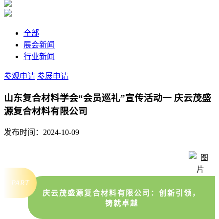
全部
展会新闻
行业新闻
参观申请
参展申请
山东复合材料学会“会员巡礼”宣传活动一 庆云茂盛
源复合材料有限公司
发布时间：2024-10-09
PART
庆云茂盛源复合材料有限公司：创新引领，
铸就卓越