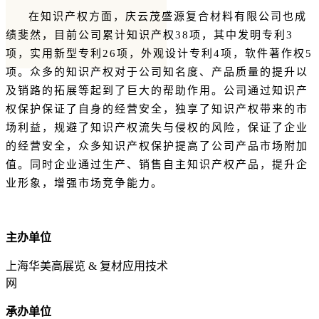
在知识产权方面，庆云茂盛源复合材料有限公司也成
绩斐然，目前公司累计知识产权38项，其中发明专利3
项，实用新型专利26项，外观设计专利4项，软件著作权5
项。众多的知识产权对于公司知名度、产品质量的提升以
及销路的拓展等起到了巨大的帮助作用。公司通过知识产
权保护保证了自身的经营安全，独享了知识产权带来的市
场利益，规避了知识产权流失与侵权的风险，保证了企业
的经营安全，众多知识产权保护提高了公司产品市场附加
值。同时企业通过生产、销售自主知识产权产品，提升企
业形象，增强市场竞争能力。
主办单位
上海华美高展览 & 复材应用技术
网
承办单位