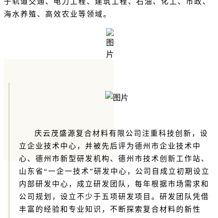
于轨道交通、电力工程、建筑工程、石油、化工、市政、
海水养殖、高效农业等领域。
庆云茂盛源复合材料有限公司
注重科技创新，设
立企业技术中心，并被先后评为德州市企业技术中
心、德州市新型研发机构、德州市技术创新工作站、
山东省“一企一技术”研发中心，公司自成立初期设立
内部研发中心，成立研发团队，每年根据市场需求和
公司规划，设立不少于五项研发项目。研发团队凭借
丰富的经验和专业知识，不断探索复合材料的新性