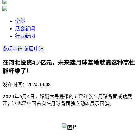
全部
展会新闻
行业新闻
参观申请
参展申请
在河北投资4.7亿元，未来建月球基地就靠这种高性
能纤维了！
发布时间：2024-10-08
2024年6月4日，嫦娥六号携带的五星红旗在月球背面成功展
开，这也是中国首次在月球背面独立动态展示国旗。