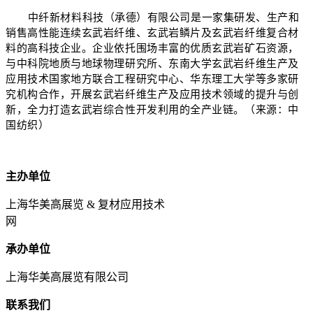
中纤新材料科技（承德）有限公司是一家集研发、生产和
销售高性能连续玄武岩纤维、玄武岩鳞片及玄武岩纤维复合材
料的高科技企业。企业依托围场丰富的优质玄武岩矿石资源，
与中科院地质与地球物理研究所、东南大学玄武岩纤维生产及
应用技术国家地方联合工程研究中心、华东理工大学等多家研
究机构合作，开展玄武岩纤维生产及应用技术领域的提升与创
新，全力打造玄武岩综合性开发利用的全产业链。（来源：中
国纺织）
主办单位
上海华美高展览 & 复材应用技术
网
承办单位
上海华美高展览有限公司
联系我们