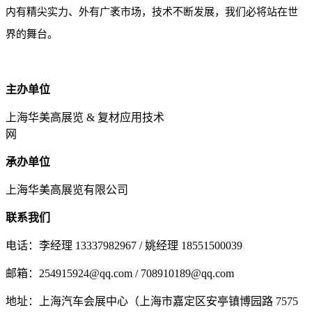
内有精尖实力、外有广袤市场，技术不断发展，我们必将站在世
界的舞台。
主办单位
上海华美高展览 & 复材应用技术
网
承办单位
上海华美高展览有限公司
联系我们
电话：李经理 13337982967 / 姚经理 18551500039
邮箱：254915924@qq.com / 708910189@qq.com
地址：上海汽车会展中心（上海市嘉定区安亭镇博园路 7575