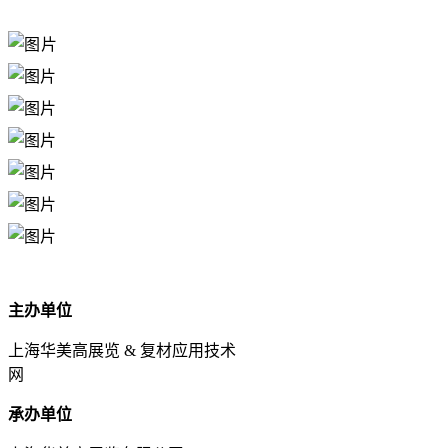
主办单位
上海华美高展览 & 复材应用技术
网
承办单位