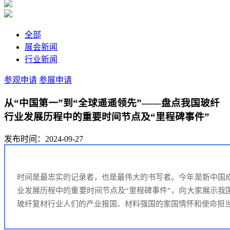
全部
展会新闻
行业新闻
参观申请
参展申请
从“中国第一”到“全球遥遥领先”——盘点我国玻纤
行业发展历程中的重要时间节点及“里程碑事件”
发布时间：2024-09-27
时间是最忠实的记录者，也是最伟大的书写者。今年是新中国成
业发展历程中的重要时间节点及“里程碑事件”，向大家展示我
玻纤复材行业人们的产业报国、材料强国的家国情怀和使命担