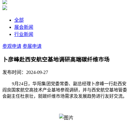
全部
展会新闻
行业新闻
参观申请
参展申请
卜彦峰赴西安航空基地调研高端碳纤维市场
发布时间：2024-09-27
9月24日，
华阳集团
党委常委、副总经理卜彦峰一行赴西安
阎良国家航空高技术产业基地参观调研，并与西安航空基地管委
会副主任杜崇壮，就碳纤维市场需求及发展趋势进行友好交流。