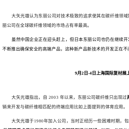
大矢光雄认为东丽公司对技术极致的追求使其在碳纤维领域
丽公司在全球碳纤维领域的市场占有率最高。
虽然中国企业正在迎头赶上，但日本东丽公司也仍在继续开
不断推出确保安全的高端产品，这种新产品新技术的开发正在不
9月2日-4日上海国际复材展
大矢光雄指出
，自 2003 年以来，东丽公司碳纤维只出现过
销来开发与碳纤维相匹配的终端应用比如上面提到的体育应用。
大矢光雄
于1980年加入公司，当时正经历一些困难时期，