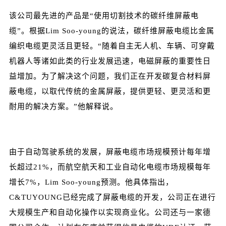
该公司最先进的产品是“使用切割技术的碳纤维屏蔽电
缆”。根据Lim Soo-young的说法，碳纤维屏蔽电缆比金属
编织电缆
更灵活且更轻。“随着自主无人机、车辆、可穿戴
机器人等诸如此类的行业发展迅速，电磁屏蔽的重要性日
益增加。为了解决这个问题，我们正在开发碳复合材料屏
蔽电缆，以取代传统的金属屏蔽，提供更轻、更灵活和更
耐用的解决方案。”他解释说。
由于自动驾驶系统的发展，屏蔽电缆市场规模预计每年增
长超过21%，而航空航天和工业自动化电缆市场规模每年
增长7%，Lim Soo-young预测。他具体指出，
C&TUYOUNG已经完成了屏蔽电缆的开发，公司正在进行
大规模生产和自动化操作以实现商业化。公司还与一家德