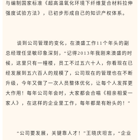
与编制国家标准《超高温氧化环境下纤维复合材料拉伸
强度试验方法》，已初步形成自己的知识产权体系。
谈到公司管理的变化，在澳盛工作11个年头的副
总经理任坚敏印象深刻，“记得2013年我刚来澳盛的时
候，这里只有一幢楼，员工不过五六十人，你看现在已
经发展到五六百人的规模了，公司现在的管理也在不断
升级，今年又做了一次人员整体优化，让每个人发挥更
大作用！每年公司年会时，大家都会合唱《相亲相爱一
家人》，在这样的企业里工作，每年都是有盼头的！”
“公司要发展，关键靠人才！”王晓庆坦言，“企业