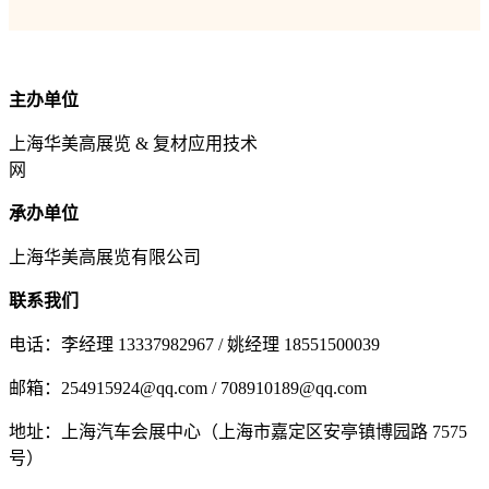
主办单位
上海华美高展览 & 复材应用技术
网
承办单位
上海华美高展览有限公司
联系我们
电话：李经理 13337982967 / 姚经理 18551500039
邮箱：254915924@qq.com / 708910189@qq.com
地址：上海汽车会展中心（上海市嘉定区安亭镇博园路 7575
号）