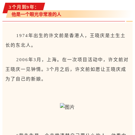
3个月到9年：
他是一个眼光非常准的人
1974年出生的许文前是香港人，王晓庆是土生土
长的东北人。
2006年3月，上海。在一次项目活动中，许文前对
王晓庆一见钟情。3个月之后，许文前如愿让王晓庆成
为了自己的新娘。