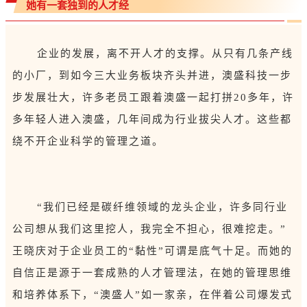
她有一套独到的人才经
企业的发展，离不开人才的支撑。从只有几条产线
的小厂，到如今三大业务板块齐头并进，澳盛科技一步
步发展壮大，许多老员工跟着澳盛一起打拼20多年，许
多年轻人进入澳盛，几年间成为行业拔尖人才。这些都
绕不开企业科学的管理之道。
“我们已经是碳纤维领域的龙头企业，许多同行业
公司想从我们这里挖人，我完全不担心，很难挖走。”
王晓庆对于企业员工的“黏性”可谓是底气十足。而她的
自信正是源于一套成熟的人才管理法，在她的管理思维
和培养体系下，“澳盛人”如一家亲，在伴着公司爆发式