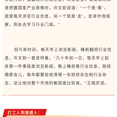
准把握国家产业政策时，许文前说道：“一个是‘看’，
就是每天浏览行业信息，另一个就是‘走’，走进市场观
察，到处去学习行业门道。”
但凡有时间，每天早上浏览新闻，睡前翻阅行业信
息，许文前一直坚持着。“几十年如一日，每天早上起
床第一件事就是浏览新闻，晚上睡前看行业信息，刚结
婚那会儿，每年都要给他清理一车财经杂志和行业杂
志，这让他对整个市场的敏锐度比较高。”王晓庆说。
打工人到澳盛人：