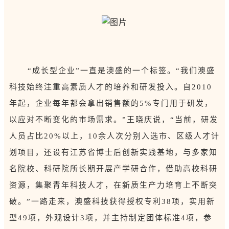
“成长型企业”一直是澳盛的一个标签。“我们澳盛
科技始终注重高素质人才的培养和研发投入。自2010
年起，企业每年都会拿出销售额的5%专门用于研发，
以应对不断变化的市场需求。”王晓庆说，“当前，研发
人员占比20%以上，10余人次分别入选市、区级人才计
划项目，还设有江苏省博士后创新实践基地，与多家知
名院校、科研院所长期开展产学研合作，借助高校科研
资源，集聚青年科技人才，在新质生产力培育上不断突
破。”一路走来，澳盛科技获得授权专利38项，实用新
型49项，外观设计3项，并主持制定团体标准4项，参