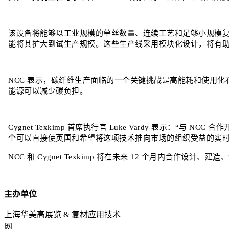
该设备将能够以工业规模的单丝数量、连续工艺和足够小规模
能将其扩大到试生产规模。这些生产线采用模块化设计，将有
NCC 表示，碳纤维生产面临的一个关键挑战是高能耗和使用
能源可以减少碳负担。
Cygnet Texkimp 首席执行官 Luke Vardy 表
个可以直接使英国和希望将这项技术推向市场的组织受益的实时
NCC 和 Cygnet Texkimp 将在未来 12 个月内合作设
主办单位
上海华美高展览 & 复材应用技术
网