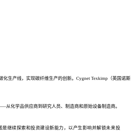
生产线，实现碳纤维生产的创新。Cygnet Texkimp（英国诺斯
——从化学品供应商到研究人员、制造商和原始设备制造商。
C 的战略承诺是继续探索和投资建设新能力，以产生影响并解锁未来投