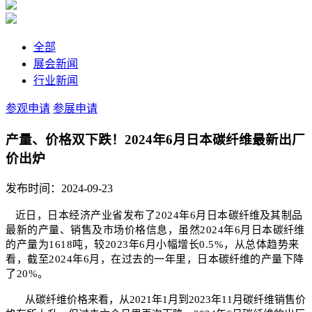
全部
展会新闻
行业新闻
参观申请
参展申请
产量、价格双下跌！2024年6月日本碳纤维最新出厂
价出炉
发布时间：2024-09-23
近日，日本经济产业省发布了2024年6月日本
碳纤维
及其制品
最新的产量、销售及市场价格信息，虽然2024年6月日本
碳纤维
的产量为1618吨，较2023年6月小幅增长0.5%，从总体趋势来
看，截至2024年6月，在过去的一年里，日本
碳纤维
的产量下降
了20%。
从碳纤维价格来看，从2021年1月到2023年11月碳纤维销售价