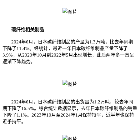
碳纤维
相关制品
2024年6月，日本碳纤维制品的产量为1.3万吨，比去年同期
下降了11.4%。经统计，最近一年日本碳纤维制品产量下降了
3.9%，从2020年10月到2022年5月出现增长，此后两年多一直呈
逐渐下降趋势。
2024年6月，日本碳纤维制品的出货量为1.2万吨，较去年同
期下降了16.5%。综合统计数据显示，去年日本碳纤维制品的销量
下降了1.1%。2023年10月至2024年1月保持持平，近半年也保持
近乎持平。