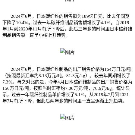
2024年6月，日本碳纤维的销售额为189亿日元，比去年同期
下降了10.4%。过去一年碳纤维制品销售额增长了4.1%。自2019
年1月到2020年11月有所下降后，此后三年多的时间里日本碳纤维
制品销售额一直呈小幅上升趋势。
2024年6月，日本碳纤维制品的出厂销售价格为164万日元/吨
（按照最新汇率约8.13万元/吨，81.3元/kg），较去年同期增长了
7.3%。与之对比的是，今年4月日本碳纤维制品的出厂销售价格为
156万日元/吨，按照当时汇率约7.06万元/吨，70.6元/kg。统计显
示，过去一年碳纤维制品单价增长了5.1%。从2019年7月到2021
年7月有所下降，但此后两年多的时间里一直呈逐渐上升趋势。