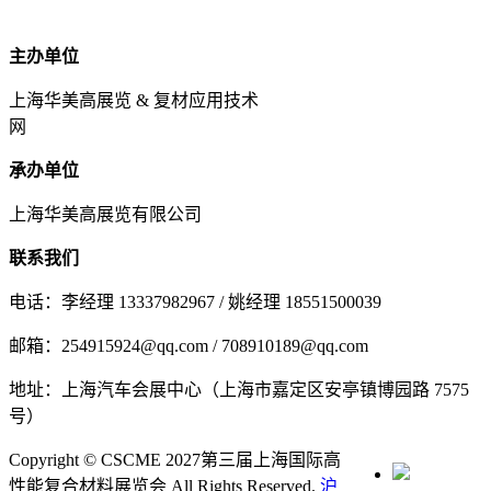
主办单位
上海华美高展览 & 复材应用技术
网
承办单位
上海华美高展览有限公司
联系我们
电话：李经理 13337982967 / 姚经理 18551500039
邮箱：254915924@qq.com / 708910189@qq.com
地址：上海汽车会展中心（上海市嘉定区安亭镇博园路 7575
号）
Copyright © CSCME 2027第三届上海国际高
性能复合材料展览会 All Rights Reserved.
沪