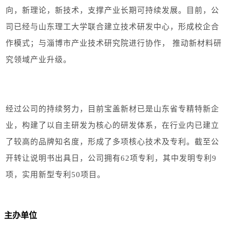
向，新理论，新技术，支撑产业长期可持续发展。目前，公
司已经与山东理工大学联合建立技术研发中心，形成校企合
作模式；与淄博市产业技术研究院进行协作， 推动新材料研
究领域产业升级。
经过公司的持续努力，目前宝盖新材已是山东省专精特新企
业，构建了以自主研发为核心的研发体系，在行业内已建立
了较高的品牌知名度，形成了多项核心技术及专利。截至公
开转让说明书出具日，公司拥有62项专利，其中发明专利9
项，实用新型专利50项目。
主办单位