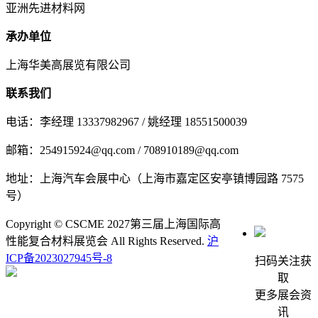
亚洲先进材料网
承办单位
上海华美高展览有限公司
联系我们
电话：李经理 13337982967 / 姚经理 18551500039
邮箱：254915924@qq.com / 708910189@qq.com
地址：上海汽车会展中心（上海市嘉定区安亭镇博园路 7575
号）
Copyright © CSCME 2027第三届上海国际高
性能复合材料展览会 All Rights Reserved.
沪
ICP备2023027945号-8
扫码关注获
取
更多展会资
讯