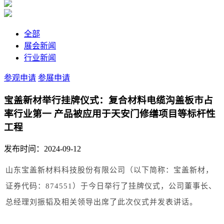
全部
展会新闻
行业新闻
参观申请
参展申请
宝盖新材举行挂牌仪式：复合材料电缆沟盖板市占
率行业第一 产品被应用于天安门修缮项目等标杆性
工程
发布时间：2024-09-12
山东宝盖新材料科技股份有限公司（以下简称：宝盖新材，
证券代码：874551）于今日举行了挂牌仪式，公司董事长、
总经理刘振韬及相关领导出席了此次仪式并发表讲话。