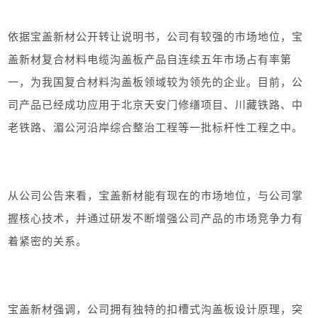
依据宝盖新材公开转让说明书，公司有较强的市场地位，宝
盖新材复合材料电缆沟盖板产品自连续五年市场占有率第
一，为我国复合材料沟盖板领域较为领先的企业。目前，公
司产品已经成功应用于北京天安门修缮项目、川藏铁路、中
老铁路、湄公河沿岸综合整治工程等一批标杆性工程之中。
从公司公告来看，宝盖新材能有现在的市场地位，与公司掌
握核心技术，并通过研发不断增强公司产品的市场竞争力有
着紧密的关系。
宝盖新材强调，公司拥有独特的扣槽式沟盖板设计原理，突