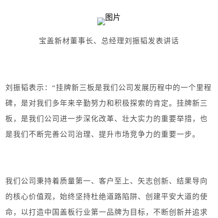
宝盖新材董事长、总经理刘振韬发表讲话
刘振韬表示：“挂牌新三板是我们公司发展历程中的一个里程
碑，是对我们多年来辛勤努力和积极探索的肯定。挂牌新三
板，是我们公司进一步深化改革、壮大实力的重要举措，也
是我们不断完善公司治理、提升市场竞争力的重要一步。
我们公司秉持着质量第一、客户至上、矢志创新、结果导向
的核心价值观，始终坚持杜绝道路陷阱、创建平安大道的使
命，以打造中国盖板行业第一品牌为目标，不断创新并追求