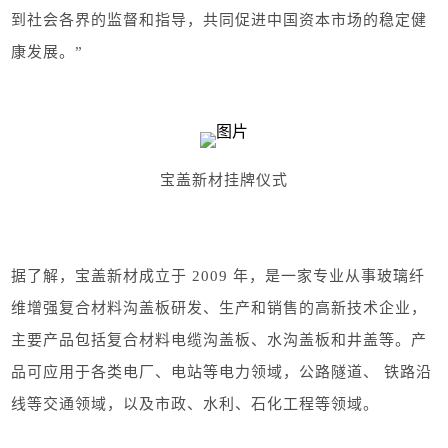
到社会各界的监督和指导，共同促进中国资本市场的稳定健
康发展。”
宝盖新材挂牌仪式
据了解，宝盖新材成立于 2009 年，是一家专业从事玻璃纤
维增强复合材料沟盖板研发、生产和销售的高新技术企业，
主要产品包括复合材料电缆沟盖板、水沟盖板和井盖等。产
品可应用于各类电厂、电站等电力领域，公路隧道、 铁路沿
线等交通领域，以及市政、水利、石化工程等领域。