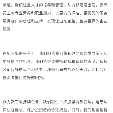
卓越。我们注重人才的培养和管理，从内部建设出发，提高
员工的专业素养和职业能力，以更高的标准、更优质的服务
赢得客户的信任和支持，实现让山东宝盖，盖遍世界的企业
愿景。
在新三板的平台上，我们相信我们将有更广阔的发展空间和
更多的合作机会。我们将继续秉持勤勉和奉献的态度，保持
公司良好的运营和形象，增强公司的核心竞争力，为社会和
投资者提供更好的回报。
作为新三板挂牌企业，我们将进一步加强内部管理，遵守法
律法规要求，保护投资者的合法权益。同时，我们也希望得