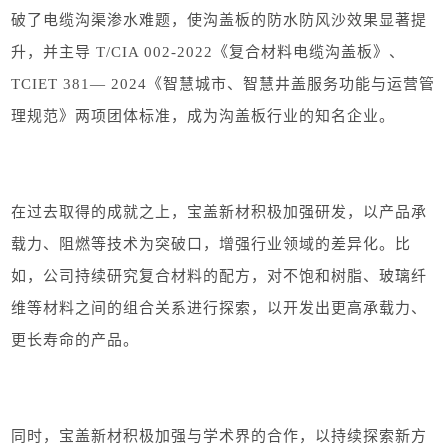
破了电缆沟渠渗水难题，使沟盖板的防水防风沙效果显著提
升，并主导 T/CIA 002-2022《复合材料电缆沟盖板》、
TCIET 381— 2024《智慧城市、智慧井盖服务功能与运营管
理规范》两项团体标准，成为沟盖板行业的知名企业。
在过去取得的成就之上，宝盖新材积极加强研发，以产品承
载力、阻燃等技术为突破口，增强行业领域的差异化。比
如，公司持续研究复合材料的配方，对不饱和树脂、玻璃纤
维等材料之间的组合关系进行探索，以开发出更高承载力、
更长寿命的产品。
同时，宝盖新材积极加强与学术界的合作，以持续探索新方