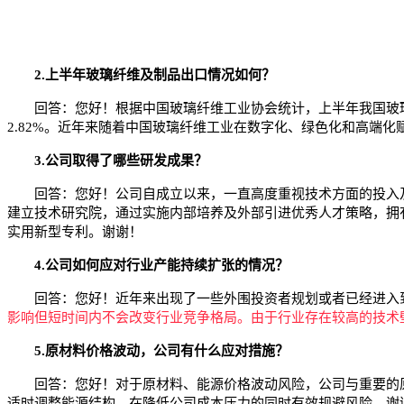
2.上半年玻璃纤维及制品出口情况如何？
回答：您好！根据中国玻璃纤维工业协会统计，上半年我国玻璃纤维及制
2.82%。近年来随着中国玻璃纤维工业在数字化、绿色化和高端
3.公司取得了哪些研发成果？
回答：您好！公司自成立以来，一直高度重视技术方面的投入及
建立技术研究院，通过实施内部培养及外部引进优秀人才策略，拥有了
实用新型专利。谢谢！
4.公司如何应对行业产能持续扩张的情况？
回答：您好！近年来出现了一些外围投资者规划或者已经进入到
影响但短时间内不会改变行业竞争格局。由于行业存在较高的技术
5.原材料价格波动，公司有什么应对措施？
回答：您好！对于原材料、能源价格波动风险，公司与重要的原
适时调整能源结构，在降低公司成本压力的同时有效规避风险。谢