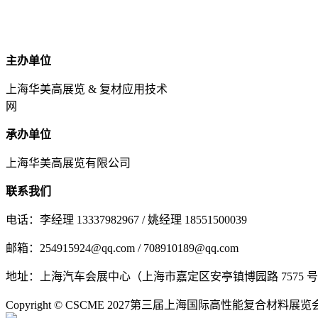
主办单位
上海华美高展览 & 复材应用技术
网
承办单位
上海华美高展览有限公司
联系我们
电话：李经理 13337982967 / 姚经理 18551500039
邮箱：254915924@qq.com / 708910189@qq.com
地址：上海汽车会展中心（上海市嘉定区安亭镇博园路 7575 
Copyright © CSCME 2027第三届上海国际高性能复合材料展览会 All 