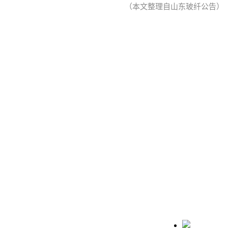
（本文整理自山东玻纤公告）