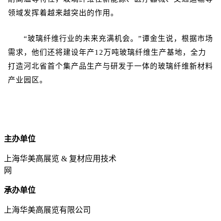
领域发挥着越来越突出的作用。
“玻璃纤维行业的未来充满机会。”谭金生说，根据市场
需求，他们还将建设年产12万吨玻璃纤维生产基地，全力
打造河北省首个集产品生产与研发于一体的玻璃纤维新材料
产业园区。
主办单位
上海华美高展览 & 复材应用技术
网
承办单位
上海华美高展览有限公司