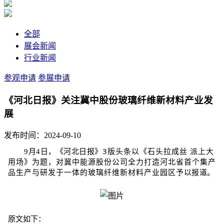
全部
展会新闻
行业新闻
参观申请
参展申请
《河北日报》关注冀中股份玻璃纤维新材料产业发
展
发布时间：2024-09-10
3版头条以《石头拉成丝 派上大
9月4日，《河北日报》
用场》为题，对冀中能源股份公司
全力打造河北省首个集产
予以报道。
品生产与研发于一体的玻璃纤维新材料产业园区
原文如下：