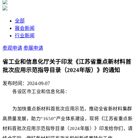
全部
展会新闻
行业新闻
参观申请
参展申请
省工业和信息化厅关于印发《江苏省重点新材料首
批次应用示范指导目录（2024年版）》的通知
发布时间：2024-09-07
各设区市工业和信息化局：
为加快重点新材料首批次应用示范，推动全省新材料集群
高质量发展，助力“1650”产业体系建设，现将《江苏省重点新
材料首批次应用示范指导目录（2024年版）》印发给你们，请