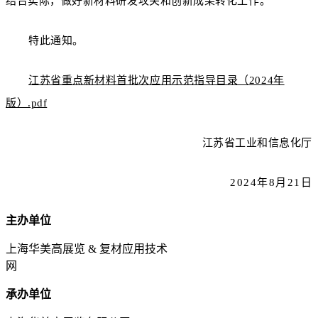
结合实际，做好新材料研发攻关和创新成果转化工作。
特此通知。
江苏省重点新材料首批次应用示范指导目录（2024年
版）.pdf
江苏省工业和信息化厅
2024年8月21日
主办单位
上海华美高展览 & 复材应用技术
网
承办单位