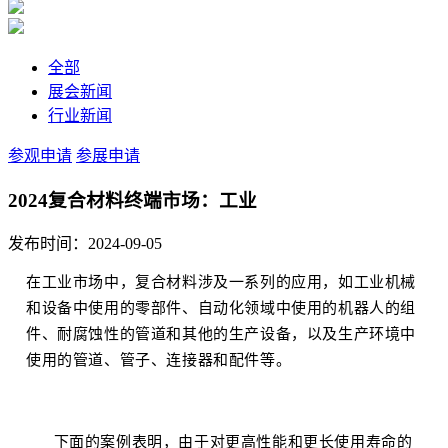
全部
展会新闻
行业新闻
参观申请
参展申请
2024复合材料终端市场：工业
发布时间：2024-09-05
在工业市场中，复合材料涉及一系列的应用，如工业机械
和设备中使用的零部件、自动化领域中使用的机器人的组
件、耐腐蚀性的管道和其他的生产设备，以及生产环境中
使用的管道、管子、连接器和配件等。
下面的案例表明，由于对更高性能和更长使用寿命的