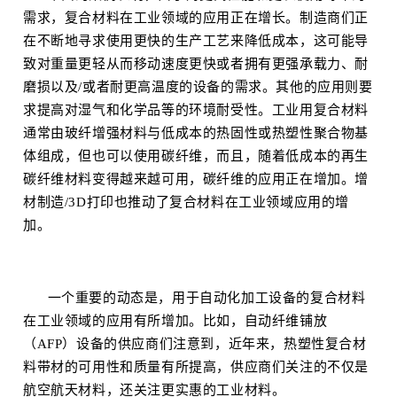
需求，复合材料在工业领域的应用正在增长。制造商们正
在不断地寻求使用更快的生产工艺来降低成本，这可能导
致对重量更轻从而移动速度更快或者拥有更强承载力、耐
磨损以及/或者耐更高温度的设备的需求。其他的应用则要
求提高对湿气和化学品等的环境耐受性。工业用复合材料
通常由玻纤增强材料与低成本的热固性或热塑性聚合物基
体组成，但也可以使用碳纤维，而且，随着低成本的再生
碳纤维材料变得越来越可用，碳纤维的应用正在增加。
增
材制造
/3D打印也推动了复合材料在工业领域应用的增
加。
一个重要的动态是，用于自动化加工设备的复合材料
在工业领域的应用有所增加。比如，自动纤维铺放
（AFP）设备的供应商们注意到，近年来，热塑性复合材
料带材的可用性和质量有所提高，供应商们关注的不仅是
航空航天材料，还关注更实惠的工业材料。