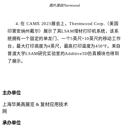
图片源自Thermwood
4. 在 CAMX 2023展会上，Thermwood Corp.（美国
印第安纳州戴尔）展示了其LSAM增材打印机系统，该系
统拥有一个固定的单龙门、一个5英尺×10英尺的移动工作
台，最大打印高度为4英尺，最高打印温度为450°F。来自
普渡大学LSAM研究实验室的Additive3D仿真模块也得到
了展示。
主办单位
上海华美高展览 & 复材应用技术
网
承办单位