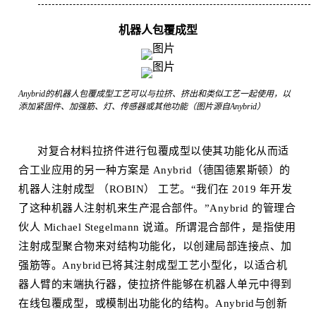
机器人包覆成型
Anybrid的机器人包覆成型工艺可以与拉挤、挤出和类似工艺一起使用，以
添加紧固件、加强筋、灯、传感器或其他功能（图片源自Anybrid）
对复合材料拉挤件进行包覆成型以使其功能化从而适
合工业应用的另一种方案是 Anybrid（德国德累斯顿）的
机器人注射成型 （ROBIN） 工艺。“我们在 2019 年开发
了这种机器人注射机来生产混合部件。”Anybrid 的管理合
伙人 Michael Stegelmann 说道。所谓混合部件，是指使用
注射成型聚合物来对结构功能化，以创建局部连接点、加
强筋等。Anybrid已将其注射成型工艺小型化，以适合机
器人臂的末端执行器，使拉挤件能够在机器人单元中得到
在线包覆成型，或模制出功能化的结构。Anybrid与创新