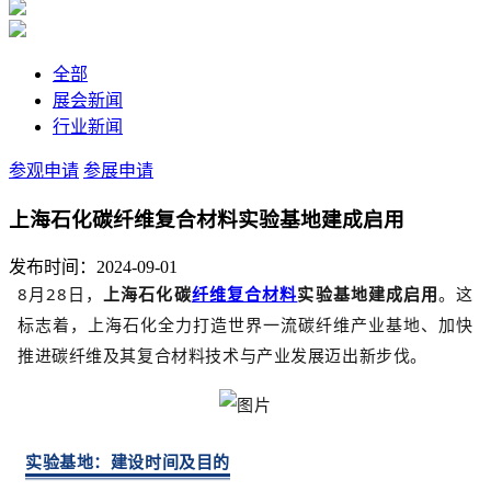
全部
展会新闻
行业新闻
参观申请
参展申请
上海石化碳纤维复合材料实验基地建成启用
发布时间：2024-09-01
8月28日，
上海石化碳
纤维复合材料
实验基地建成启用
。这
标志着，上海石化全力打造世界一流碳纤维产业基地、加快
推进碳纤维及其复合材料技术与产业发展迈出新步伐。
实验基地：建设时间及目的