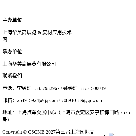
主办单位
上海华美高展览 & 复材应用技术
网
承办单位
上海华美高展览有限公司
联系我们
电话：李经理 13337982967 / 姚经理 18551500039
邮箱：254915924@qq.com / 708910189@qq.com
地址：上海汽车会展中心（上海市嘉定区安亭镇博园路 7575
号）
Copyright © CSCME 2027第三届上海国际高