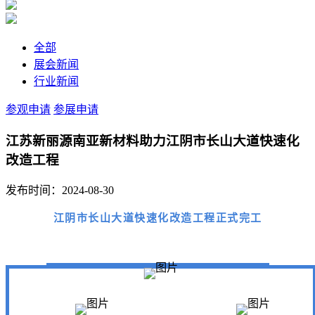
全部
展会新闻
行业新闻
参观申请
参展申请
江苏新丽源南亚新材料助力江阴市长山大道快速化
改造工程
发布时间：2024-08-30
江阴市长山大道快速化改造工程正式完工