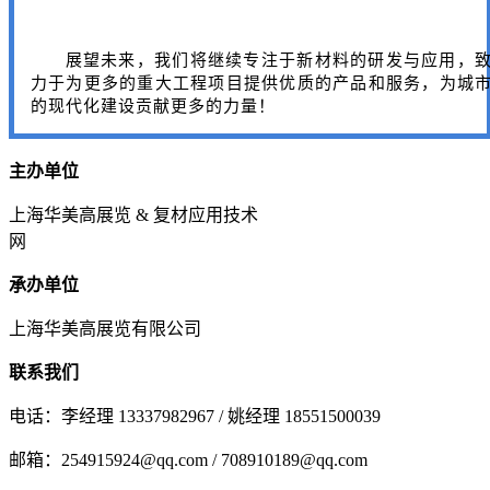
展望未来，我们将继续专注于新材料的研发与应用，
力于为更多的重大工程项目提供优质的产品和服务，为城
的现代化建设贡献更多的力量！
主办单位
上海华美高展览 & 复材应用技术
网
承办单位
上海华美高展览有限公司
联系我们
电话：李经理 13337982967 / 姚经理 18551500039
邮箱：254915924@qq.com / 708910189@qq.com