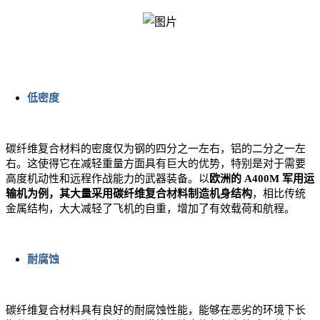
低密度
碳纤维复合材料的密度仅为钢的四分之一左右，铝的二分之一左
右。这使得它在减轻重量方面具有巨大的优势，特别是对于需要
高度机动性和远程作战能力的武器装备。以
欧洲的
A400M
军用运
输机为例，其大量采用碳纤维复合材料制造机身结构
，相比传统
金属结构，大大减轻了飞机的自重，增加了有效载荷和航程。
耐腐蚀
碳纤维复合材料具有良好的耐腐蚀性能，能够在恶劣的环境下长