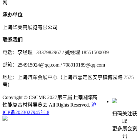
网
承办单位
上海华美高展览有限公司
联系我们
电话：李经理 13337982967 / 姚经理 18551500039
邮箱：254915924@qq.com / 708910189@qq.com
地址：上海汽车会展中心（上海市嘉定区安亭镇博园路 7575
号）
Copyright © CSCME 2027第三届上海国际高
性能复合材料展览会 All Rights Reserved.
沪
ICP备2023027945号-8
扫码关注获
取
更多展会资
讯