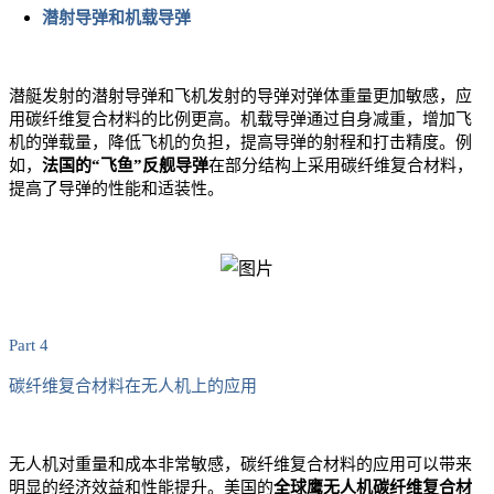
潜射导弹和机载导弹
潜艇发射的潜射导弹和飞机发射的导弹对弹体重量更加敏感，应
用碳纤维复合材料的比例更高。机载导弹通过自身减重，增加飞
机的弹载量，降低飞机的负担，提高导弹的射程和打击精度。例
如，
法国的“飞鱼”反舰导弹
在部分结构上采用碳纤维复合材料，
提高了导弹的性能和适装性。
Part 4
碳纤维复合材料在无人机上的应用
无人机对重量和成本非常敏感，碳纤维复合材料的应用可以带来
明显的经济效益和性能提升。美国的
全球鹰无人机碳纤维复合材