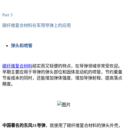
Part 3
碳纤维复合材料在军用导弹上的应用
弹头和喷管
碳纤维复合材料
结实而又轻便的特点，在导弹领域非常受欢迎。
早期主要应用于导弹的弹头部位和固体发动机的喷管，节约重量
节省成本的同时，还能增加弹体强度、增加导弹射程、提高落点
精度。
中国著名的东风31导弹
，就使用了碳纤维复合材料的弹头外壳，