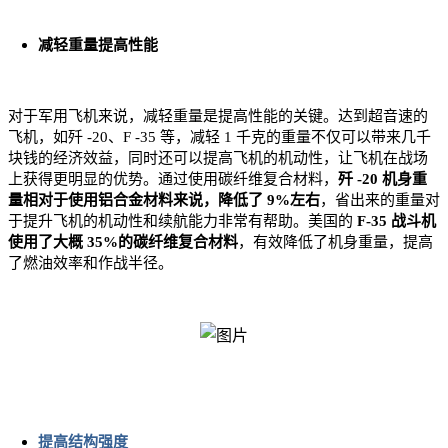
减轻重量提高性能
对于军用飞机来说，减轻重量是提高性能的关键。达到超音速的
飞机，如歼 -20、F -35 等，减轻 1 千克的重量不仅可以带来几千
块钱的经济效益，同时还可以提高飞机的机动性，让飞机在战场
上获得更明显的优势。通过使用碳纤维复合材料，
歼 -20 机身重
量相对于使用铝合金材料来说，降低了 9%左右
，省出来的重量对
于提升飞机的机动性和续航能力非常有帮助。美国的
F-35 战斗机
使用了大概 35%的碳纤维复合材料
，有效降低了机身重量，提高
了燃油效率和作战半径。
提高结构强度