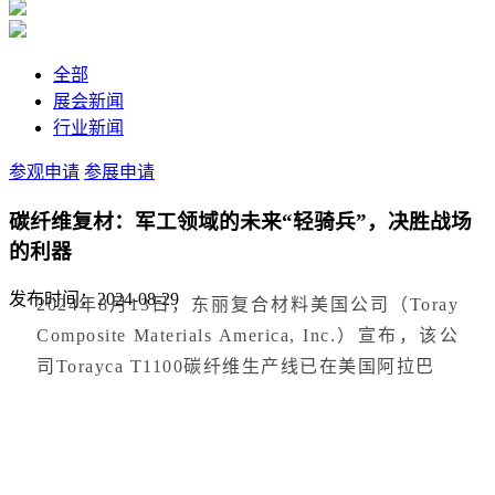
全部
展会新闻
行业新闻
参观申请
参展申请
碳纤维复材：军工领域的未来“轻骑兵”，决胜战场
的利器
发布时间：2024-08-29
2024年8月13日，东丽复合材料美国公司（Toray
Composite Materials America, Inc.）宣布，该公
司Torayca T1100碳纤维生产线已在美国阿拉巴