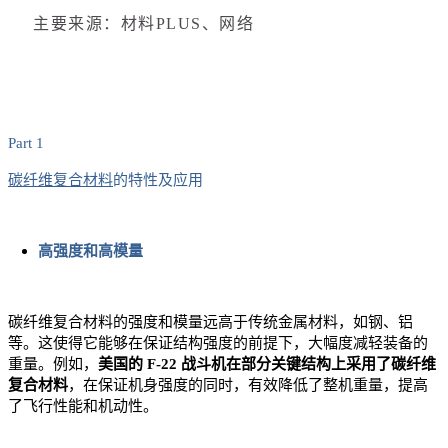
主要来源：材料PLUS、网络
Part 1
碳纤维复合材料
的特性及应用
高强度和高模量
碳纤维复合材料的强度和模量远高于传统金属材料，如钢、铝
等。这使得它能够在保证结构强度的前提下，大幅度减轻装备的
重量。例如，
美国的 F-22 战斗机在部分关键结构上采用了碳纤维
复合材料
，在保证机身强度的同时，有效降低了整机重量，提高
了飞行性能和机动性。