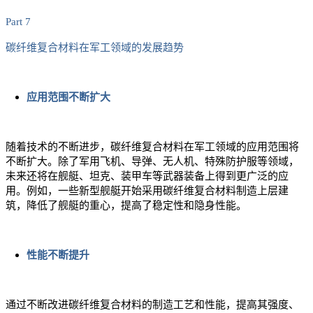
Part 7
碳纤维复合材料在军工领域的发展趋势
应用范围不断扩大
随着技术的不断进步，碳纤维复合材料在军工领域的应用范围将
不断扩大。除了军用飞机、导弹、无人机、特殊防护服等领域，
未来还将在舰艇、坦克、装甲车等武器装备上得到更广泛的应
用。例如，一些新型舰艇开始采用碳纤维复合材料制造上层建
筑，降低了舰艇的重心，提高了稳定性和隐身性能。
性能不断提升
通过不断改进碳纤维复合材料的制造工艺和性能，提高其强度、