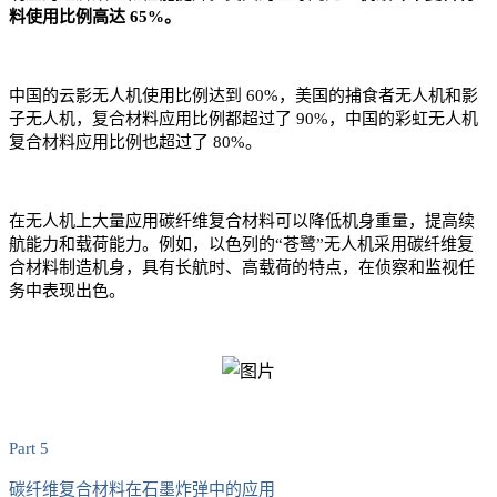
料使用比例高达 65%。
中国的
云影无人机
使用比例达到 60%，美国的捕食者无人机和影
子无人机，复合材料应用比例都超过了 90%，中国的彩虹无人机
复合材料应用比例也超过了 80%。
在无人机上大量应用碳纤维复合材料可以降低机身重量，提高续
航能力和载荷能力。例如，以色列的“苍鹭”无人机采用碳纤维复
合材料制造机身，具有长航时、高载荷的特点，在侦察和监视任
务中表现出色。
Part 5
碳纤维复合材料在石墨炸弹中的应用