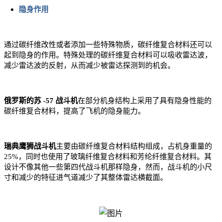
隐身作用
通过碳纤维改性或者添加一些特殊物质，碳纤维复合材料还可以
起到隐身的作用。特殊处理的碳纤维复合材料可以吸收雷达波，
减少雷达波的反射，从而减少被雷达探测到的机会。
俄罗斯的苏 -57 战斗机
在部分机身结构上采用了具有隐身性能的
碳纤维复合材料，提高了飞机的隐身能力。
瑞典鹰狮战斗机
主要由碳纤维复合材料结构组成，占机身重量的
25%，同时也使用了玻璃纤维复合材料和芳纶纤维复合材料。其
设计不像其他一些第四代战斗机那样隐身，然而，战斗机的小尺
寸和减少的特征进气道减少了其整体雷达横截面。