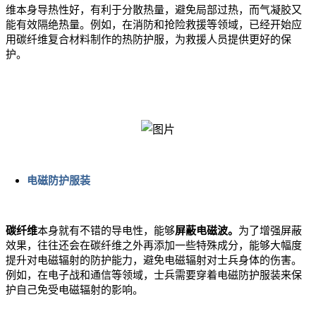
维本身导热性好，有利于分散热量，避免局部过热，而气凝胶又
能有效隔绝热量。例如，在消防和抢险救援等领域，已经开始应
用碳纤维复合材料制作的热防护服，为救援人员提供更好的保
护。
电磁防护服装
碳纤维
本身就有不错的导电性，能够
屏蔽电磁波。
为了增强屏蔽
效果，往往还会在碳纤维之外再添加一些特殊成分，能够大幅度
提升对电磁辐射的防护能力，避免电磁辐射对士兵身体的伤害。
例如，在电子战和通信等领域，士兵需要穿着电磁防护服装来保
护自己免受电磁辐射的影响。