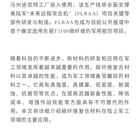
马州迪凯特工厂投入使用，该生产线将全面支撑
美陆军“未来远程攻击机”（FLRAA）项目关键零
部件研发与制造。FLRAA也成为目前公开报道中
首个确定选用东丽T1100碳纤维的军用航空项目。
随着科技的不断进步，新材料的研发和应用在军
工领域发挥着越来越重要的作用。碳纤维复合材
料以其卓越的性能，成为军工领域备受瞩目的材
料之一。它具有高强度、高模量、低密度、耐腐
蚀、抗疲劳等优点，在提高武器装备性能、降低
成本、增强作战效能等方面具有不可替代的作
用。本文将详细介绍碳纤维复合材料在陆上军工
领域的主要应用。