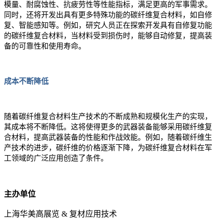
模量、耐腐蚀性、抗疲劳性等性能指标，满足更高的军事需求。
同时，还将开发出具有更多特殊功能的碳纤维复合材料，如自修
复、智能感知等。例如，研究人员正在探索开发具有自修复功能
的碳纤维复合材料，当材料受到损伤时，能够自动修复，提高装
备的可靠性和使用寿命。
成本不断降低
随着碳纤维复合材料生产技术的不断成熟和规模化生产的实现，
其成本将不断降低。这将使得更多的武器装备能够采用碳纤维复
合材料，提高武器装备的性能和作战效能。例如，随着碳纤维生
产技术的进步，碳纤维的价格逐渐下降，为碳纤维复合材料在军
工领域的广泛应用创造了条件。
主办单位
上海华美高展览 & 复材应用技术