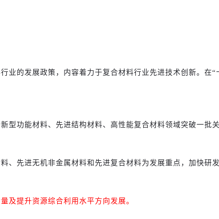
行业的发展政策，内容着力于复合材料行业先进技术创新。在“十
端新型功能材料、先进结构材料、高性能复合材料领域突破一批
材料、先进无机非金属材料和先进复合材料为发展重点，加快研
质量及提升资源综合利用水平方向发展。