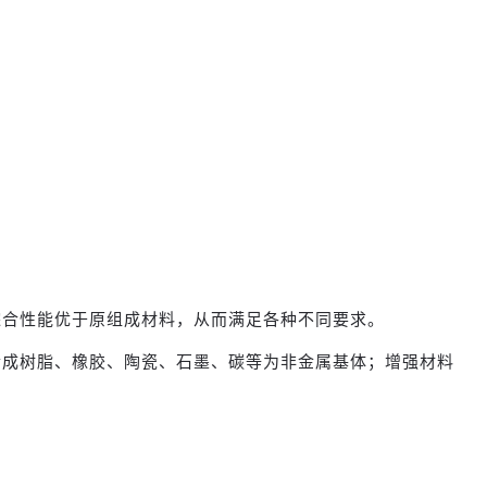
综合性能优于原组成材料，从而满足各种不同要求。
合成树脂、橡胶、陶瓷、石墨、碳等为非金属基体；增强材料