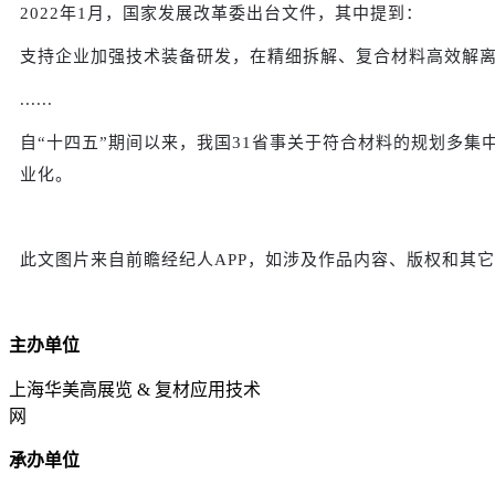
2022年1月，国家发展改革委出台文件，其中提到：
支持企业加强技术装备研发，在精细拆解、复合材料高效解离
......
自“十四五”期间以来，我国31省事关于符合材料的规划多集
业化。
此文图片来自前瞻经纪人APP，如涉及作品内容、版权和其
主办单位
上海华美高展览 & 复材应用技术
网
承办单位