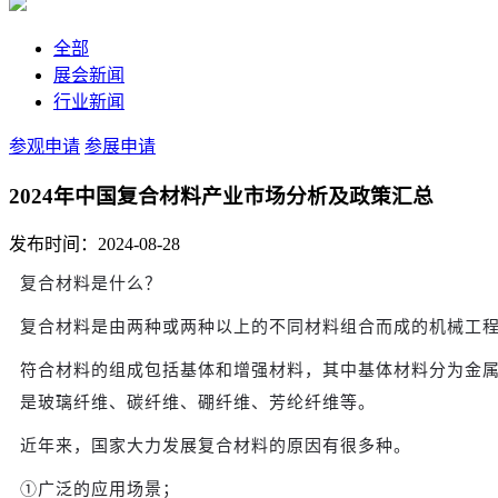
全部
展会新闻
行业新闻
参观申请
参展申请
2024年中国复合材料产业市场分析及政策汇总
发布时间：2024-08-28
复合材料是什么？
复合材料是由两种或两种以上的不同材料组合而成的机械工
符合材料的组成包括基体和增强材料，其中基体材料分为金
是玻璃纤维、碳纤维、
硼纤维
、芳纶纤维等。
近年来，国家大力发展复合材料的原因有很多种。
①广泛的应用场景；