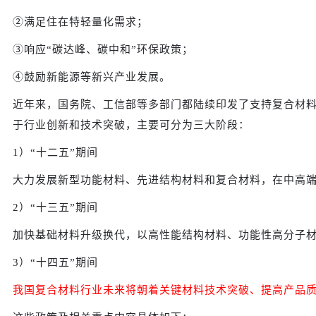
②满足住在特轻量化需求；
③响应“碳达峰、碳中和”环保政策；
④鼓励新能源等新兴产业发展。
近年来，国务院、工信部等多部门都陆续印发了支持复合材料
于行业创新和技术突破，主要可分为三大阶段：
1）“十二五”期间
大力发展新型功能材料、先进结构材料和复合材料，在中高
2）“十三五”期间
加快基础材料升级换代，以高性能结构材料、功能性高分子
3）“十四五”期间
我国复合材料行业未来将朝着关键材料技术突破、提高产品