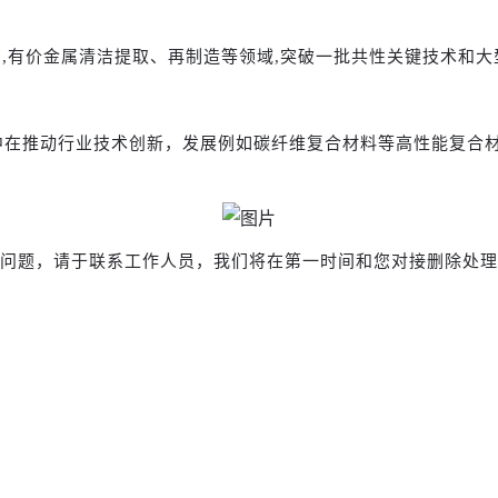
,有价金属清洁提取、再制造等领域,突破一批共性关键技术和大
中在推动行业技术创新，发展例如
碳纤维复合材料
等高性能复合
它问题，请于联系工作人员，我们将在第一时间和您对接删除处理