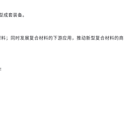
型成套装备。
材料；同时发展复合材料的下游应用，推动新型复合材料的商
!