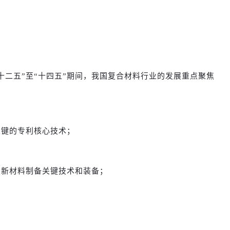
二五”至“十四五”期间，我国复合材料行业的发展重点聚焦
关键的专利核心技术；
发新材料制备关键技术和装备；