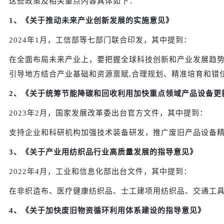
这些政策及相关重点内容具体如下：
1、《关于推动未来产业创新发展的实施意见》
2024年1月，工信部等七部门联合印发，其中提到：
在全面布局未来产业上，要把握全球科技创新和产业发展趋
引导地方结合产业基础和资源禀赋,合理规划、精准培育和错
2、《关于统筹节能降碳和回收利用加快重点领域产品设备更
2023年2月，国家发展改革委出台官方文件，其中提到：
支持企业和科研机构加强技术装备研发，推广废旧产品设备
3、《关于产业用纺织品行业高质量发展的指导意见》
2022年4月，工业和信息化部出台文件，其中提到：
在非织造布、医疗健康纺织品、士工建项用纺织品、交通工
4、《关于加快废旧物资循环利用体系建设的指导意见》