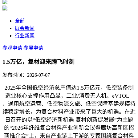
全部
展会新闻
行业新闻
参观申请
参展申请
1.5万亿，复材迎来腾飞时刻
发布时间：2026-07-07
2025年全国低空经济总产值达1.5万亿元，低空装备制
造业核心支撑作用凸显，工业/消费无人机、
eVTOL
、通用航空运营、低空物流文旅、低空保障基建规模持
续稳定增长，为复合材料产业带来了巨大的机遇。在近
日召开的以“低空经济新机遇 复材创新促发展”为主题
的“2026年纤维复合材料产业创新会议暨廊坊高新区招
商推介会”上，来自产业链上下游的专家围绕复合材料