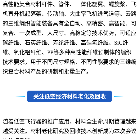
高性能复合材料杆件、管件、一体化旋翼、螺旋桨、飞
机直升机起落架、传动轴、大曲率飞机进气道等。云路
的三维编织智能装备具有全自动、高精密、高智能、可
复合、一次成型、大尺寸、高稳定等技术优势，可适应
碳纤维、石英纤维、芳纶纤维、高硅氧纤维、SiC纤
维、氧化铝纤维、PP等多种高性能纤维预制体的编织
技术要求，用于不同尺寸规格、不同性能要求的三维编
织复合材料产品的研制和批量生产。
关注低空经济材料老化及回收
随着低空飞行器的推广应用，材料全生命周期管理越来
越受关注。材料老化研究及回收技术创新成为本次会议