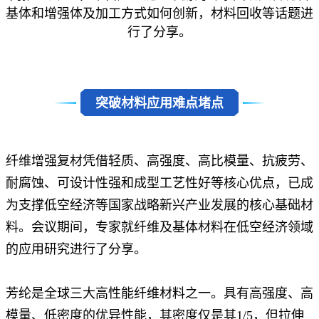
基体和增强体及加工方式如何创新，材料回收等话题进
行了分享。
突破材料应用难点堵点
纤维增强复材凭借轻质、高强度、高比模量、抗疲劳、
耐腐蚀、可设计性强和成型工艺性好等核心优点，已成
为支撑低空经济等国家战略新兴产业发展的核心基础材
料。会议期间，专家就纤维及基体材料在低空经济领域
的应用研究进行了分享。
芳纶是全球三大高性能纤维材料之一。具有高强度、高
模量、低密度的优异性能，其密度仅是其1/5，但拉伸