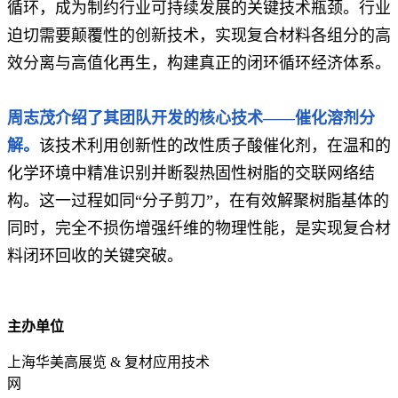
循环，成为制约行业可持续发展的关键技术瓶颈。行业
迫切需要颠覆性的创新技术，实现复合材料各组分的高
效分离与高值化再生，构建真正的闭环循环经济体系。
周志茂
介绍了其团队开发的核心技术
——催化溶剂分
解。
该技术利用创新性的改性质子酸催化剂，在温和的
化学环境中精准识别并断裂热固性树脂的交联网络结
构。这一过程如同“分子剪刀”，在有效解聚树脂基体的
同时，完全不损伤增强纤维的物理性能，是实现复合材
料闭环回收的关键突破。
主办单位
上海华美高展览 & 复材应用技术
网